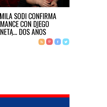
MILA SODI CONFIRMA
MANCE CON DIEGO
NETA… DOS AÑOS
SPUÉS