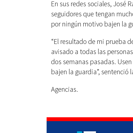
En sus redes sociales, José R
seguidores que tengan much
por ningún motivo bajen la g
“El resultado de mi prueba de
avisado a todas las personas
dos semanas pasadas. Usen 
bajen la guardia”, sentenció la
Agencias.