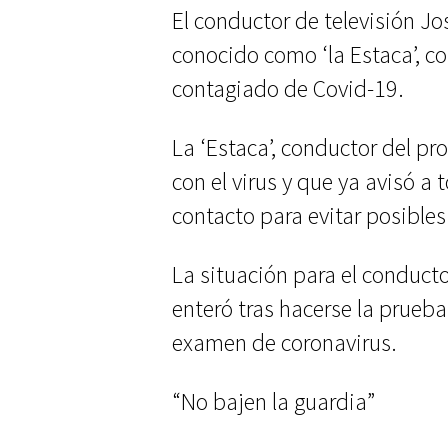
El conductor de televisión J
conocido como ‘la Estaca’, co
contagiado de Covid-19.
La ‘Estaca’, conductor del p
con el virus y que ya avisó a
contacto para evitar posibles
La situación para el conduct
enteró tras hacerse la prueba
examen de coronavirus.
“No bajen la guardia”