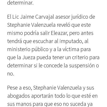
determinar.
El Lic Jaime Carvajal asesor jurídico de
Stephanie Valenzuela reveló que este
mismo podría salir Eleazar, pero antes
tendrá que escuchar al imputado, al
ministerio público y a la víctima para
que la Jueza pueda tener un criterio para
determinar si le concede la suspensión o
no.
Pese a eso, Stephanie Valenzuela y sus
abogados aportarán todo lo que esté en
sus manos para que eso no suceda ya