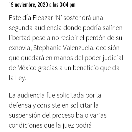
19 noviembre, 2020 a las 3:04 pm
Este día Eleazar ‘N’ sostendrá una
segunda audiencia donde podría salir en
libertad pese a no recibir el perdón de su
exnovia, Stephanie Valenzuela, decisión
que quedará en manos del poder judicial
de México gracias a un beneficio que da
la Ley.
La audiencia fue solicitada por la
defensa y consiste en solicitar la
suspensión del proceso bajo varias
condiciones que la juez podrá