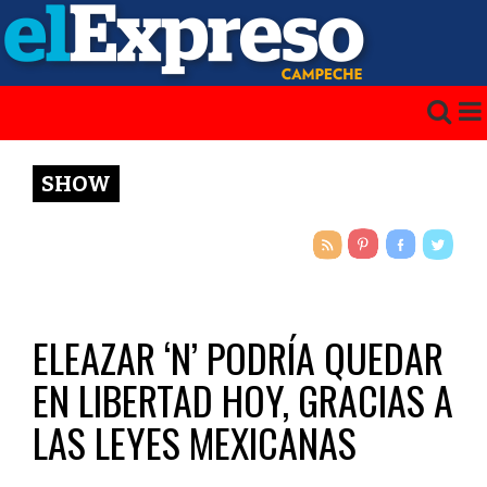
SHOW
ELEAZAR ‘N’ PODRÍA QUEDAR
EN LIBERTAD HOY, GRACIAS A
LAS LEYES MEXICANAS