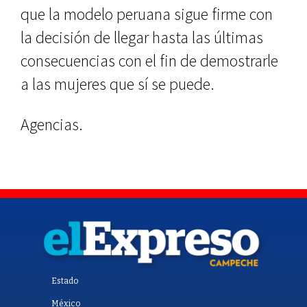
que la modelo peruana sigue firme con
la decisión de llegar hasta las últimas
consecuencias con el fin de demostrarle
a las mujeres que sí se puede.
Agencias.
Estado
México