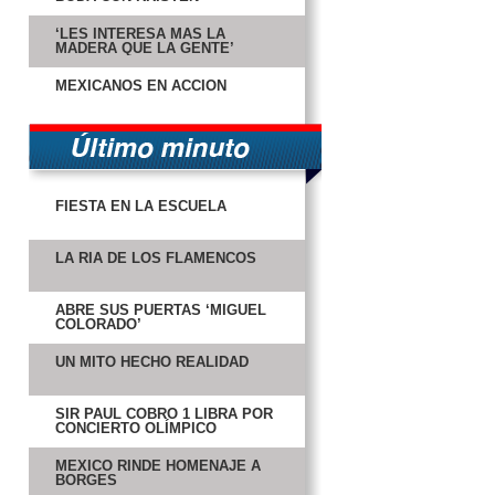
‘LES INTERESA MÁS LA
MADERA QUE LA GENTE’
MEXICANOS EN ACCIÓN
FIESTA EN LA ESCUELA
LA RÍA DE LOS FLAMENCOS
ABRE SUS PUERTAS ‘MIGUEL
COLORADO’
UN MITO HECHO REALIDAD
SIR PAUL COBRÓ 1 LIBRA POR
CONCIERTO OLÍMPICO
MÉXICO RINDE HOMENAJE A
BORGES