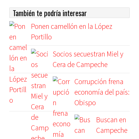
También te podría interesar
Ponen camellón en la López
Portillo
Socios secuestran Miel y
Cera de Campeche
Corrupción frena
economía del país:
Obispo
Buscan en
Campeche