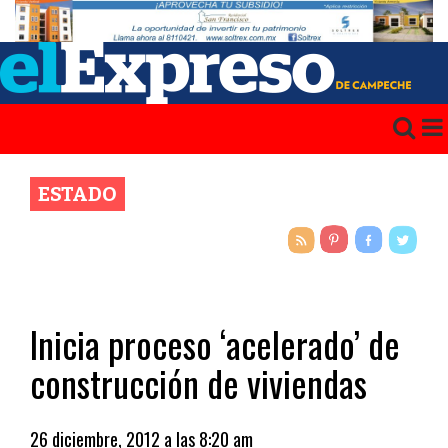
ESTADO
Inicia proceso ‘acelerado’ de
construcción de viviendas
26 diciembre, 2012 a las 8:20 am