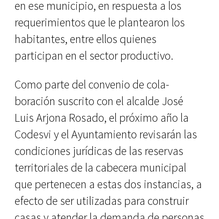
en ese municipio, en respuesta a los
requerimientos que le plantearon los
habitantes, entre ellos quienes
participan en el sector productivo.
Como parte del convenio de cola­
boración suscrito con el alcalde José
Luis Arjona Rosado, el próximo año la
Codesvi y el Ayuntamiento revisa­rán las
condiciones jurídicas de las reservas
territoriales de la cabecera municipal
que pertenecen a estas dos instancias, a
efecto de ser utilizadas para construir
casas y atender la de­manda de personas