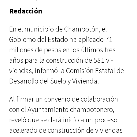
Redacción
En el municipio de Champotón, el
Gobierno del Estado ha aplicado 71
millones de pesos en los últimos tres
años para la construcción de 581 vi­
viendas, informó la Comisión Estatal de
Desarrollo del Suelo y Vivienda.
Al firmar un convenio de colabo­ración
con el Ayuntamiento champo­tonero,
reveló que se dará inicio a un proceso
acelerado de construcción de viviendas