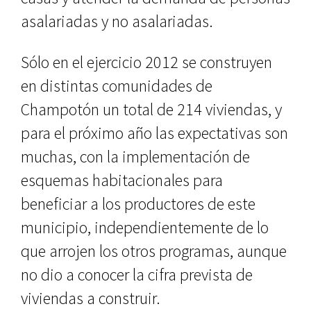
asalariadas y no asalariadas.
Sólo en el ejercicio 2012 se cons­truyen
en distintas comunidades de
Champotón un total de 214 viviendas, y
para el próximo año las expectati­vas son
muchas, con la implementa­ción de
esquemas habitacionales pa­ra
beneficiar a los productores de este
municipio, independientemente de lo
que arrojen los otros programas, aunque
no dio a conocer la cifra pre­vista de
viviendas a construir.