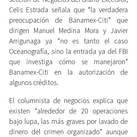
Celis Estrada señala que “la verdadera
preocupación de Banamex-Citi” que
dirigen Manuel Medina Mora y Javier
Arrigunaga ya “no es tanto el caso
Oceanografía, sino la entrada ya del FBI
que investiga cómo se manejaron”
Banamex-Citi en la autorización de
algunos créditos.
El columnista de negocios explica que
existen “alrededor de 20 operaciones
bajo lupa, las más graves por lavado de
dinero del crimen organizado” aunque