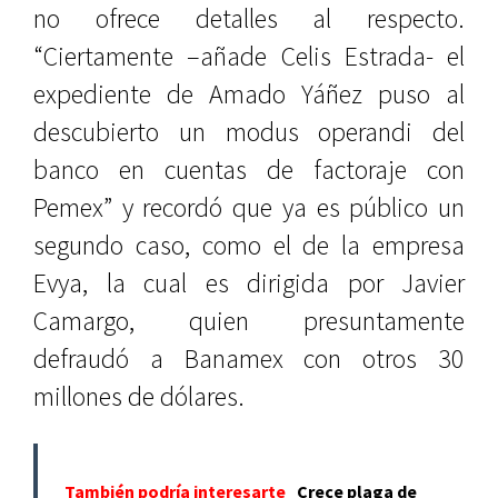
no ofrece detalles al respecto.
“Ciertamente –añade Celis Estrada- el
expediente de Amado Yáñez puso al
descubierto un modus operandi del
banco en cuentas de factoraje con
Pemex” y recordó que ya es público un
segundo caso, como el de la empresa
Evya, la cual es dirigida por Javier
Camargo, quien presuntamente
defraudó a Banamex con otros 30
millones de dólares.
También podría interesarte
Crece plaga de