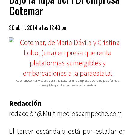
Cotemar
30 abril, 2014 a las 12:40 pm
Cotemar, de Mario Dávila y Cristina Lobo, es una empresa que renta plataformas
sumergibles y embarcaciones a la paraestatal
Redacción
redacción@Multimedioscampeche.com
El tercer escándalo está por estallar en