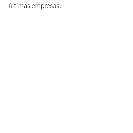
últimas empresas.