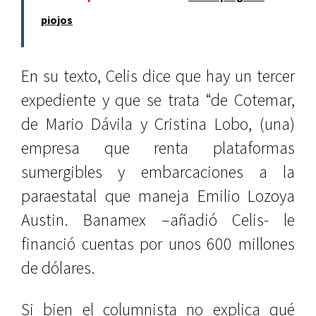
piojos
En su texto, Celis dice que hay un tercer
expediente y que se trata “de Cotemar,
de Mario Dávila y Cristina Lobo, (una)
empresa que renta plataformas
sumergibles y embarcaciones a la
paraestatal que maneja Emilio Lozoya
Austin. Banamex –añadió Celis- le
financió cuentas por unos 600 millones
de dólares.
Si bien el columnista no explica qué