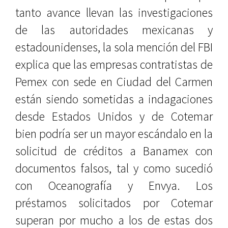
tanto avance llevan las investigaciones
de las autoridades mexicanas y
estadounidenses, la sola mención del FBI
explica que las empresas contratistas de
Pemex con sede en Ciudad del Carmen
están siendo sometidas a indagaciones
desde Estados Unidos y de Cotemar
bien podría ser un mayor escándalo en la
solicitud de créditos a Banamex con
documentos falsos, tal y como sucedió
con Oceanografía y Envya. Los
préstamos solicitados por Cotemar
superan por mucho a los de estas dos