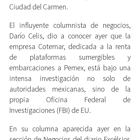
Ciudad del Carmen.
El influyente columnista de negocios,
Darío Celis, dio a conocer ayer que la
empresa Cotemar, dedicada a la renta
de plataformas sumergibles y
embarcaciones a Pemex, está bajo una
intensa investigación no solo de
autoridades mexicanas, sino de la
propia Oficina Federal de
Investigaciones (FBI) de EU.
En su columna aparecida ayer en la
sección de Negocios del diario Excélsior,