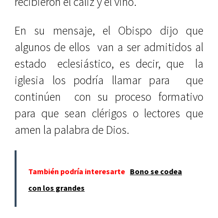
recibieron el cáliz y el vino.
En su mensaje, el Obispo dijo que
algunos de ellos van a ser admitidos al
estado eclesiástico, es decir, que la
iglesia los podría llamar para que
continúen con su proceso formativo
para que sean clérigos o lectores que
amen la palabra de Dios.
También podría interesarte
Bono se codea
con los grandes