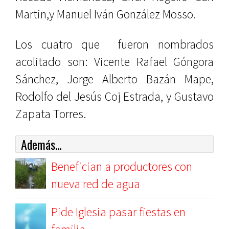
Martin,y Manuel Iván González Mosso.
Los cuatro que fueron nombrados
acolitado son: Vicente Rafael Góngora
Sánchez, Jorge Alberto Bazán Mape,
Rodolfo del Jesús Coj Estrada, y Gustavo
Zapata Torres.
Además...
Benefician a productores con
nueva red de agua
Pide Iglesia pasar fiestas en