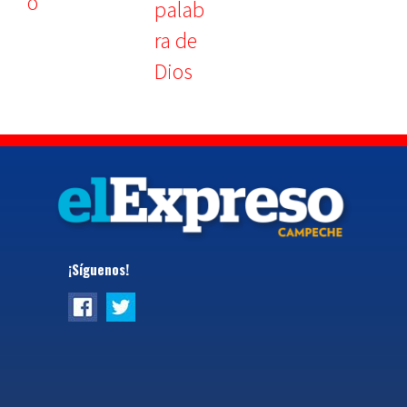
¡Síguenos!