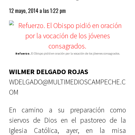
12 mayo, 2014 a las 1:22 pm
Refuerzo.
El Obispo pidió en oración por la vocación de los jóvenes consagrados.
WILMER DELGADO ROJAS
WDELGADO@MULTIMEDIOSCAMPECHE.C
OM
En camino a su preparación como
siervos de Dios en el pastoreo de la
Iglesia Católica, ayer, en la misa