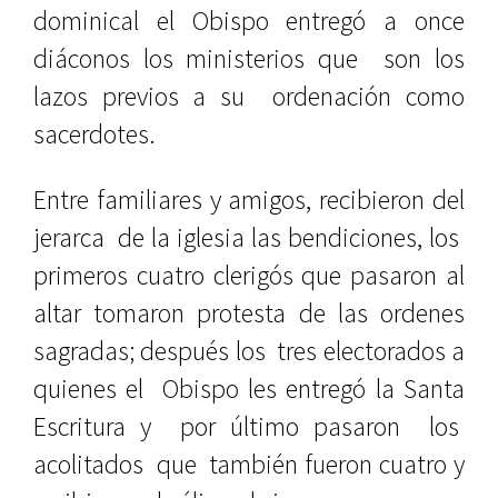
dominical el Obispo entregó a once
diáconos los ministerios que son los
lazos previos a su ordenación como
sacerdotes.
Entre familiares y amigos, recibieron del
jerarca de la iglesia las bendiciones, los
primeros cuatro clerigós que pasaron al
altar tomaron protesta de las ordenes
sagradas; después los tres electorados a
quienes el Obispo les entregó la Santa
Escritura y por último pasaron los
acolitados que también fueron cuatro y