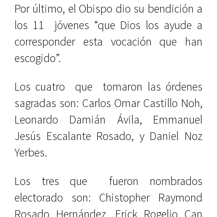
Por último, el Obispo dio su bendición a
los 11 jóvenes “que Dios los ayude a
corresponder esta vocación que han
escogido”.
Los cuatro que tomaron las órdenes
sagradas son: Carlos Omar Castillo Noh,
Leonardo Damián Ávila, Emmanuel
Jesús Escalante Rosado, y Daniel Noz
Yerbes.
Los tres que fueron nombrados
electorado son: Chistopher Raymond
Rosado Hernández, Erick Rogelio Can