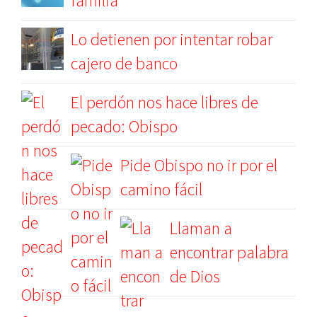
familia
Lo detienen por intentar robar
cajero de banco
El perdón nos hace libres de
pecado: Obispo
Pide Obispo no ir por el
camino fácil
Llaman a
encontrar palabra
de Dios