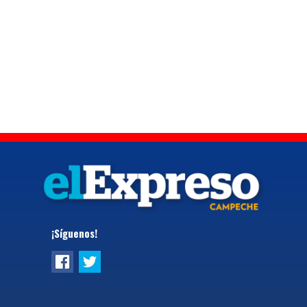
¡Síguenos!