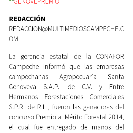
REDACCIÓN
REDACCION@MULTIMEDIOSCAMPECHE.C
OM
La gerencia estatal de la CONAFOR
Campeche informó que las empresas
campechanas Agropecuaria Santa
Genoveva S.A.P.I de C.V. y Entre
Hermanos Forestaciones Comerciales
S.P.R. de R.L., fueron las ganadoras del
concurso Premio al Mérito Forestal 2014,
el cual fue entregado de manos del