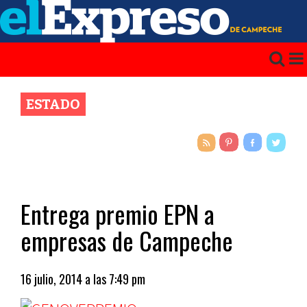
ESTADO
Entrega premio EPN a
empresas de Campeche
16 julio, 2014 a las 7:49 pm