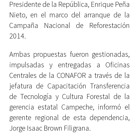
Presidente de la República, Enrique Peña
Nieto, en el marco del arranque de la
Campaña Nacional de Reforestación
2014.
Ambas propuestas fueron gestionadas,
impulsadas y entregadas a Oficinas
Centrales de la CONAFOR a través de la
jefatura de Capacitación Transferencia
de Tecnología y Cultura Forestal de la
gerencia estatal Campeche, informó el
gerente regional de esta dependencia,
Jorge Isaac Brown Filigrana.