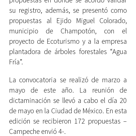
su registro, además, se presentó como
propuestas al Ejido Miguel Colorado,
municipio de Champotón, con el
proyecto de Ecoturismo y a la empresa
plantadora de árboles forestales “Agua
Fría”.
La convocatoria se realizó de marzo a
mayo de este año. La reunión de
dictaminación se llevó a cabo el día 20
de mayo en la Ciudad de México. En esta
edición se recibieron 172 propuestas –
Campeche envió 4-.