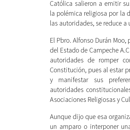
Católica salieron a emitir s
la polémica religiosa por la 
las autoridades, se reduce a
El Pbro. Alfonso Durán Moo,
del Estado de Campeche A.C.,
autoridades de romper co
Constitución, pues al estar p
y manifestar sus prefere
autoridades constitucionale
Asociaciones Religiosas y Cul
Aunque dijo que esa organizac
un amparo o interponer una