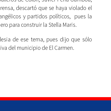
rensa, descartó que se haya violado el
ngélicos y partidos políticos, pues la
ero para construir la Stella Maris.
glesia de ese tema, pues dijo que sólo
tiva del municipio de El Carmen.