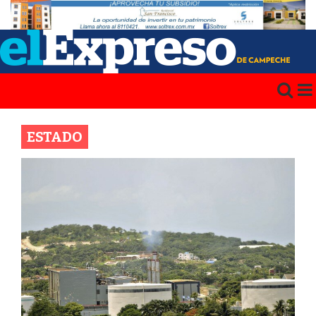
ESTADO