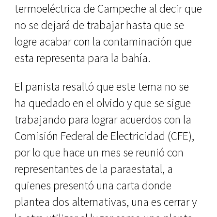
termoeléctrica de Campeche al decir que
no se dejará de trabajar hasta que se
logre acabar con la contaminación que
esta representa para la bahía.
El panista resaltó que este tema no se
ha quedado en el olvido y que se sigue
trabajando para lograr acuerdos con la
Comisión Federal de Electricidad (CFE),
por lo que hace un mes se reunió con
representantes de la paraestatal, a
quienes presentó una carta donde
plantea dos alternativas, una es cerrar y