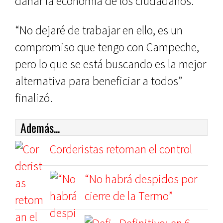
dañar la economía de los ciudadanos.
“No dejaré de trabajar en ello, es un
compromiso que tengo con Campeche,
pero lo que se está buscando es la mejor
alternativa para beneficiar a todos”
finalizó.
Además...
Corderistas retoman el control
“No habrá despidos por
cierre de la Termo”