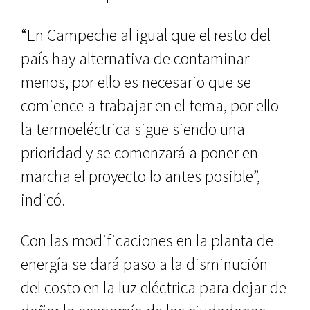
“En Campeche al igual que el resto del
país hay alternativa de contaminar
menos, por ello es necesario que se
comience a trabajar en el tema, por ello
la termoeléctrica sigue siendo una
prioridad y se comenzará a poner en
marcha el proyecto lo antes posible”,
indicó.
Con las modificaciones en la planta de
energía se dará paso a la disminución
del costo en la luz eléctrica para dejar de