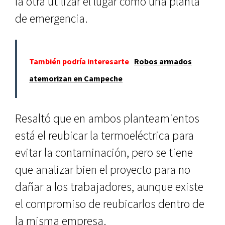
la otra utilizar el lugar como una planta
de emergencia.
También podría interesarte
Robos armados
atemorizan en Campeche
Resaltó que en ambos planteamientos
está el reubicar la termoeléctrica para
evitar la contaminación, pero se tiene
que analizar bien el proyecto para no
dañar a los trabajadores, aunque existe
el compromiso de reubicarlos dentro de
la misma empresa.