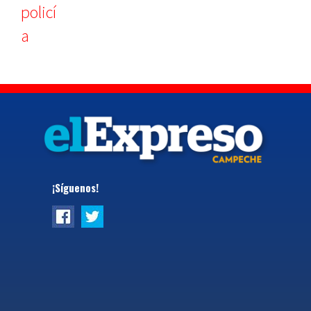
¡Síguenos!