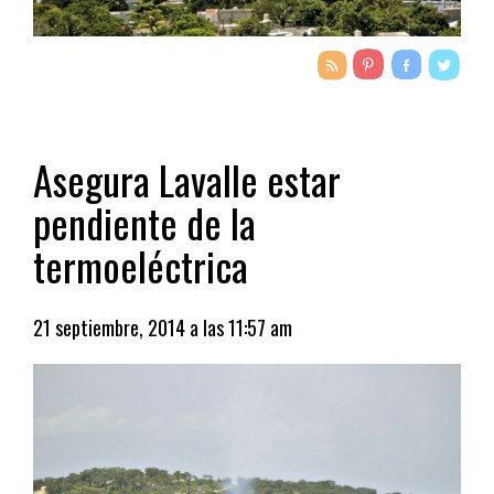
Asegura Lavalle estar
pendiente de la
termoeléctrica
21 septiembre, 2014 a las 11:57 am