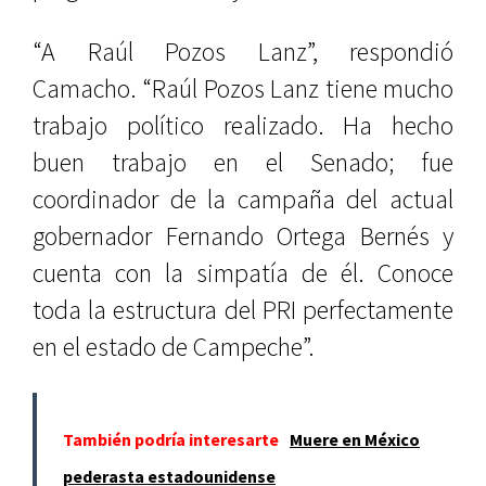
“A Raúl Pozos Lanz”, respondió
Camacho. “Raúl Pozos Lanz tiene mucho
trabajo político realizado. Ha hecho
buen trabajo en el Senado; fue
coordinador de la campaña del actual
gobernador Fernando Ortega Bernés y
cuenta con la simpatía de él. Conoce
toda la estructura del PRI perfectamente
en el estado de Campeche”.
También podría interesarte
Muere en México
pederasta estadounidense