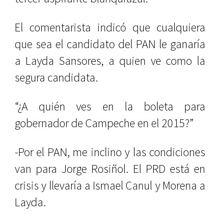
El comentarista indicó que cualquiera
que sea el candidato del PAN le ganaría
a Layda Sansores, a quien ve como la
segura candidata.
“¿A quién ves en la boleta para
gobernador de Campeche en el 2015?”
-Por el PAN, me inclino y las condiciones
van para Jorge Rosiñol. El PRD está en
crisis y llevaría a Ismael Canul y Morena a
Layda.