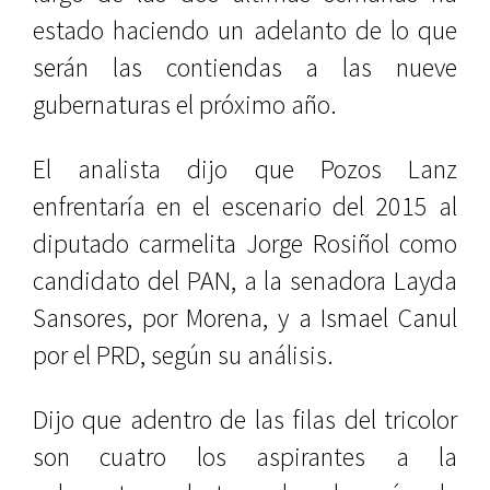
estado haciendo un adelanto de lo que
serán las contiendas a las nueve
gubernaturas el próximo año.
El analista dijo que Pozos Lanz
enfrentaría en el escenario del 2015 al
diputado carmelita Jorge Rosiñol como
candidato del PAN, a la senadora Layda
Sansores, por Morena, y a Ismael Canul
por el PRD, según su análisis.
Dijo que adentro de las filas del tricolor
son cuatro los aspirantes a la