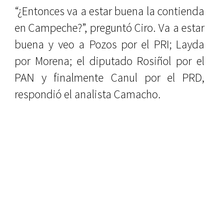
“¿Entonces va a estar buena la contienda
en Campeche?”, preguntó Ciro. Va a estar
buena y veo a Pozos por el PRI; Layda
por Morena; el diputado Rosiñol por el
PAN y finalmente Canul por el PRD,
respondió el analista Camacho.