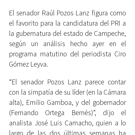
El senador Raúl Pozos Lanz figura como
el favorito para la candidatura del PRI a
la gubernatura del estado de Campeche,
según un análisis hecho ayer en el
programa matutino del periodista Ciro
Gómez Leyva.
“El senador Pozos Lanz parece contar
con la simpatía de su líder (en la Cámara
alta), Emilio Gamboa, y del gobernador
(Fernando Ortega Bernés)”, dijo el
analista José Luis Camacho, quien a lo
largo de las dos últimas semanas ha