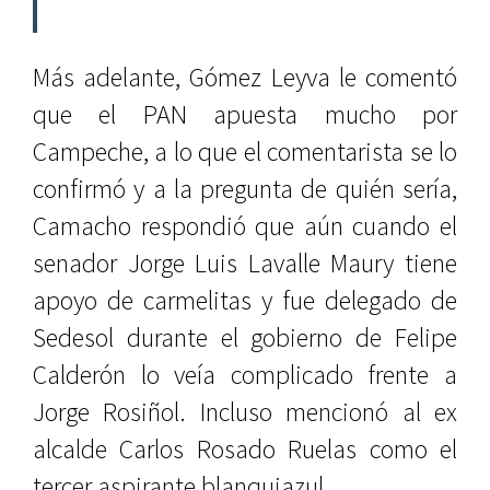
Más adelante, Gómez Leyva le comentó
que el PAN apuesta mucho por
Campeche, a lo que el comentarista se lo
confirmó y a la pregunta de quién sería,
Camacho respondió que aún cuando el
senador Jorge Luis Lavalle Maury tiene
apoyo de carmelitas y fue delegado de
Sedesol durante el gobierno de Felipe
Calderón lo veía complicado frente a
Jorge Rosiñol. Incluso mencionó al ex
alcalde Carlos Rosado Ruelas como el
tercer aspirante blanquiazul.