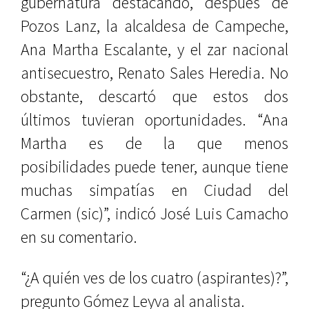
gubernatura destacando, después de
Pozos Lanz, la alcaldesa de Campeche,
Ana Martha Escalante, y el zar nacional
antisecuestro, Renato Sales Heredia. No
obstante, descartó que estos dos
últimos tuvieran oportunidades. “Ana
Martha es de la que menos
posibilidades puede tener, aunque tiene
muchas simpatías en Ciudad del
Carmen (sic)”, indicó José Luis Camacho
en su comentario.
“¿A quién ves de los cuatro (aspirantes)?”,
pregunto Gómez Leyva al analista.