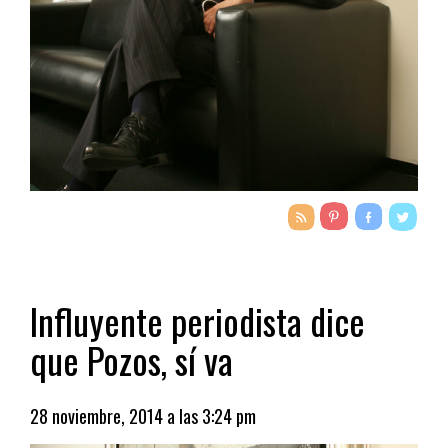
Influyente periodista dice
que Pozos, sí va
28 noviembre, 2014 a las 3:24 pm