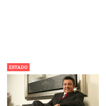
ESTADO