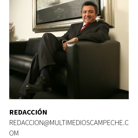
REDACCIÓN
REDACCION@MULTIMEDIOSCAMPECHE.C
OM