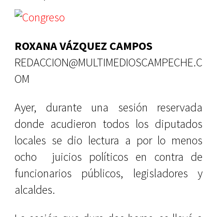
ROXANA VÁZQUEZ CAMPOS
REDACCION@MULTIMEDIOSCAMPECHE.C
OM
Ayer, durante una sesión reservada
donde acudieron todos los diputados
locales se dio lectura a por lo menos
ocho juicios políticos en contra de
funcionarios públicos, legisladores y
alcaldes.