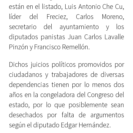
están en el listado, Luis Antonio Che Cu,
líder del Freciez, Carlos Moreno,
secretario del ayuntamiento y los
diputados panistas Juan Carlos Lavalle
Pinzón y Francisco Remellón.
Dichos juicios políticos promovidos por
ciudadanos y trabajadores de diversas
dependencias tienen por lo menos dos
años en la congeladora del Congreso del
estado, por lo que posiblemente sean
desechados por falta de argumentos
según el diputado Edgar Hernández.