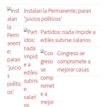
Instalan la Permanente; paran
‘juicios políticos’
Partidos: nada impide a
ediles subirse salarios
Congreso se
compromete a
mejorar casas