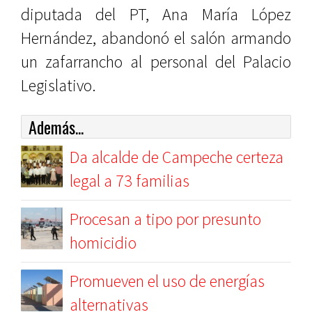
diputada del PT, Ana María López
Hernández, abandonó el salón armando
un zafarrancho al personal del Palacio
Legislativo.
Además...
Da alcalde de Campeche certeza
legal a 73 familias
Procesan a tipo por presunto
homicidio
Promueven el uso de energías
alternativas