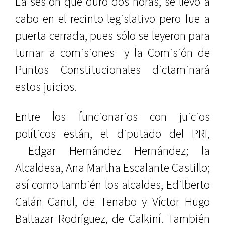
La sesión que duro dos horas, se llevó a
cabo en el recinto legislativo pero fue a
puerta cerrada, pues sólo se leyeron para
turnar a comisiones y la Comisión de
Puntos Constitucionales dictaminará
estos juicios.
Entre los funcionarios con juicios
políticos están, el diputado del PRI,
Edgar Hernández Hernández; la
Alcaldesa, Ana Martha Escalante Castillo;
así como también los alcaldes, Edilberto
Calán Canul, de Tenabo y Víctor Hugo
Baltazar Rodríguez, de Calkiní. También