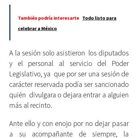
También podría interesarte
Todo listo para
celebrar a México
A la sesión solo asistieron los diputados
y el personal al servicio del Poder
Legislativo, ya que por ser una sesión de
carácter reservada podía ser sancionado
quién divulgara o dejara entrar a alguien
más al recinto.
Ante ello y con enojo por no dejar pasar
a su acompañante de siempre, la