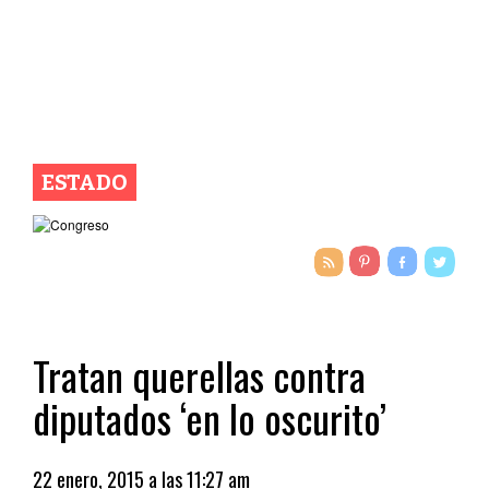
ESTADO
Tratan querellas contra
diputados ‘en lo oscurito’
22 enero, 2015 a las 11:27 am