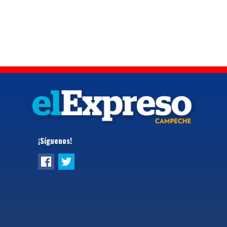
¡Síguenos!