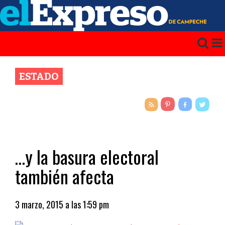
ESTADO
…y la basura electoral
también afecta
3 marzo, 2015 a las 1:59 pm