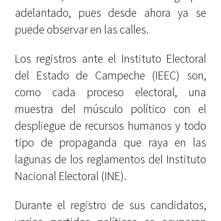
adelantado, pues desde ahora ya se
puede observar en las calles.
Los registros ante el Instituto Electoral
del Estado de Campeche (IEEC) son,
como cada proceso electoral, una
muestra del músculo político con el
despliegue de recursos humanos y todo
tipo de propaganda que raya en las
lagunas de los reglamentos del Instituto
Nacional Electoral (INE).
Durante el registro de sus candidatos,