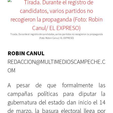
Tirada. Durante el registro de candidatos, varios partidos no recogieron la propaganda
(Foto: Robin Canul/ EL EXPRESO)
ROBIN CANUL
REDACCION@MULTIMEDIOSCAMPECHE.C
OM
A pesar de que formalmente las
campañas políticas para diputar la
gubernatura del estado dan inicio el 14
de marzo, la basura electoral llega por