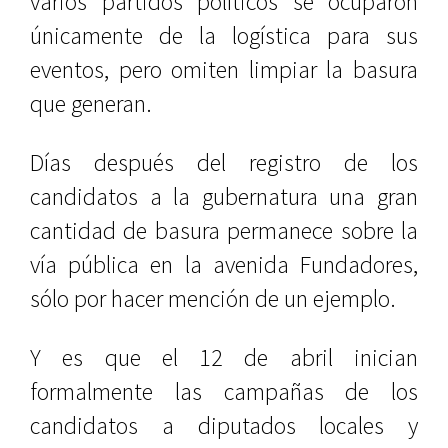
varios partidos políticos se ocuparon
únicamente de la logística para sus
eventos, pero omiten limpiar la basura
que generan.
Días después del registro de los
candidatos a la gubernatura una gran
cantidad de basura permanece sobre la
vía pública en la avenida Fundadores,
sólo por hacer mención de un ejemplo.
Y es que el 12 de abril inician
formalmente las campañas de los
candidatos a diputados locales y