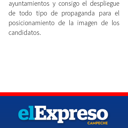
ayuntamientos y consigo el despliegue
de todo tipo de propaganda para el
posicionamiento de la imagen de los
candidatos.