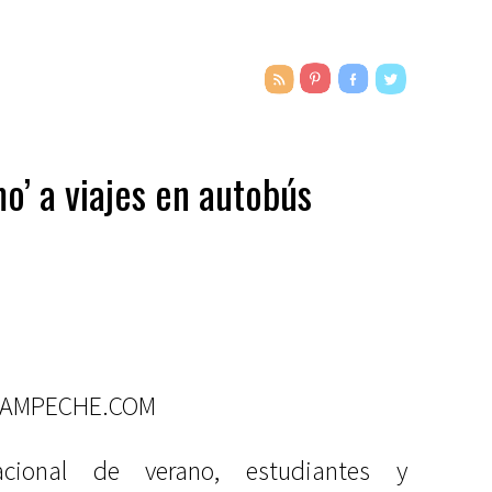
o’ a viajes en autobús
CAMPECHE.COM
cional de verano, estudiantes y