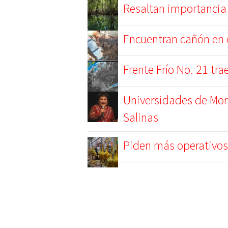
Resaltan importancia
Encuentran cañón en 
Frente Frío No. 21 tr
Universidades de Mor
Salinas
Piden más operativos 