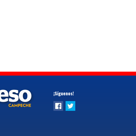
¡Síguenos!