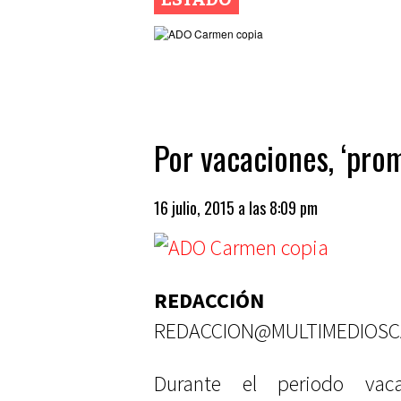
Por vacaciones, ‘prom
16 julio, 2015 a las 8:09 pm
REDACCIÓN
REDACCION@MULTIMEDIOS
Durante el periodo vaca