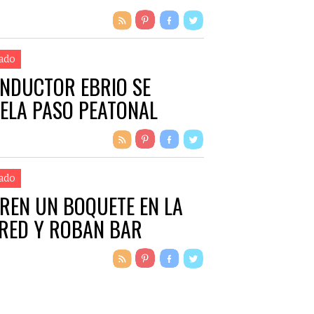
ado
NDUCTOR EBRIO SE
ELA PASO PEATONAL
ado
REN UN BOQUETE EN LA
RED Y ROBAN BAR