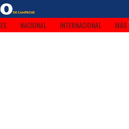
ES
NACIONAL
INTERNACIONAL
MÁS