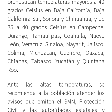
pronostican temperaturas mayores a 40
grados Celsius en Baja California, Baja
California Sur, Sonora y Chihuahua, y de
35 a 40 grados Celsius en Campeche,
Durango, Tamaulipas, Coahuila, Nuevo
León, Veracruz, Sinaloa, Nayarit, Jalisco,
Colima, Michoacán, Guerrero, Oaxaca,
Chiapas, Tabasco, Yucatán y Quintana
Roo.
Ante las altas temperaturas, se
recomienda a la población atender los
avisos que emiten el SMN, Protección
Civil y las autoridades estatales y