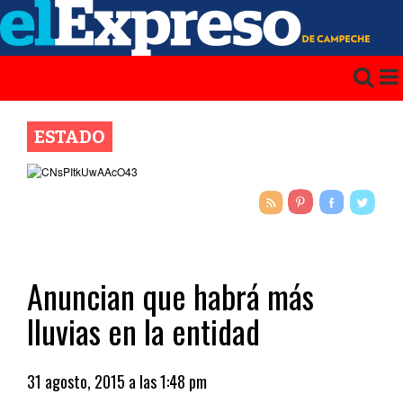
ESTADO
Anuncian que habrá más
lluvias en la entidad
31 agosto, 2015 a las 1:48 pm