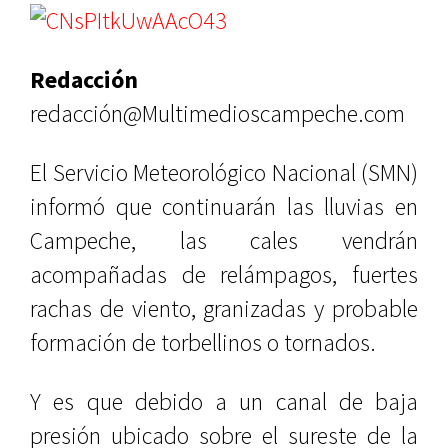
Redacción
redacción@Multimedioscampeche.com
El Servicio Meteorológico Nacional (SMN)
informó que continuarán las lluvias en
Campeche, las cales vendrán
acompañadas de relámpagos, fuertes
rachas de viento, granizadas y probable
formación de torbellinos o tornados.
Y es que debido a un canal de baja
presión ubicado sobre el sureste de la