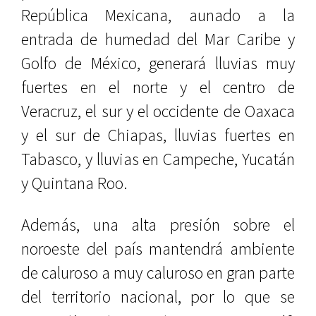
República Mexicana, aunado a la
entrada de humedad del Mar Caribe y
Golfo de México, generará lluvias muy
fuertes en el norte y el centro de
Veracruz, el sur y el occidente de Oaxaca
y el sur de Chiapas, lluvias fuertes en
Tabasco, y lluvias en Campeche, Yucatán
y Quintana Roo.
Además, una alta presión sobre el
noroeste del país mantendrá ambiente
de caluroso a muy caluroso en gran parte
del territorio nacional, por lo que se