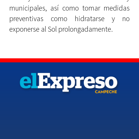
municipales, así como tomar medidas
preventivas como hidratarse y no
exponerse al Sol prolongadamente.