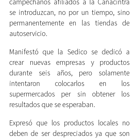
campechanos afiliados a la Canacintra
se introduzcan, no por un tiempo, sino
permanentemente en las tiendas de
autoservicio.
Manifestó que la Sedico se dedicó a
crear nuevas empresas y productos
durante seis años, pero solamente
intentaron colocarlos en los
supermercados per sin obtener los
resultados que se esperaban.
Expresó que los productos locales no
deben de ser despreciados ya que son