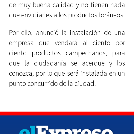
de muy buena calidad y no tienen nada
que envidiarles a los productos foráneos.
Por ello, anunció la instalación de una
empresa que vendará al ciento por
ciento productos campechanos, para
que la ciudadanía se acerque y los
conozca, por lo que será instalada en un
punto concurrido de la ciudad.