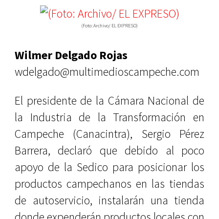
(Foto: Archivo/ EL EXPRESO)
Wilmer Delgado Rojas
wdelgado@multimedioscampeche.com
El presidente de la Cámara Nacional de
la Industria de la Transformación en
Campeche (Canacintra), Sergio Pérez
Barrera, declaró que debido al poco
apoyo de la Sedico para posicionar los
productos campechanos en las tiendas
de autoservicio, instalarán una tienda
donde expenderán productos locales con