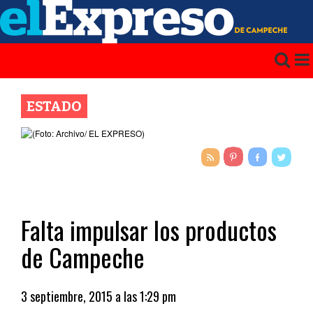
ESTADO
Falta impulsar los productos
de Campeche
3 septiembre, 2015 a las 1:29 pm