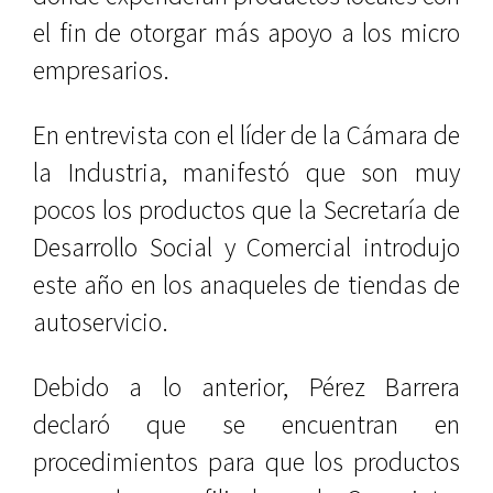
el fin de otorgar más apoyo a los micro
empresarios.
En entrevista con el líder de la Cámara de
la Industria, manifestó que son muy
pocos los productos que la Secretaría de
Desarrollo Social y Comercial introdujo
este año en los anaqueles de tiendas de
autoservicio.
Debido a lo anterior, Pérez Barrera
declaró que se encuentran en
procedimientos para que los productos