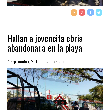
Hallan a jovencita ebria
abandonada en la playa
4 septiembre, 2015 a las 11:23 am