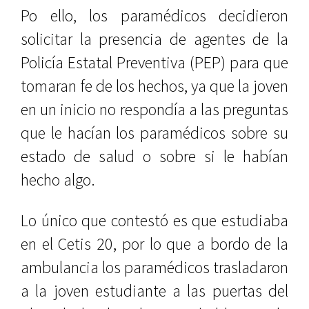
Po ello, los paramédicos decidieron
solicitar la presencia de agentes de la
Policía Estatal Preventiva (PEP) para que
tomaran fe de los hechos, ya que la joven
en un inicio no respondía a las preguntas
que le hacían los paramédicos sobre su
estado de salud o sobre si le habían
hecho algo.
Lo único que contestó es que estudiaba
en el Cetis 20, por lo que a bordo de la
ambulancia los paramédicos trasladaron
a la joven estudiante a las puertas del