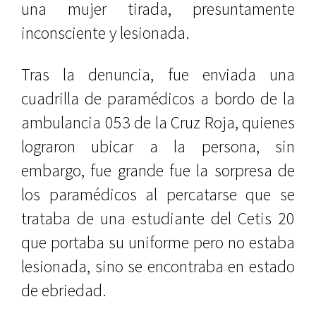
una mujer tirada, presuntamente
inconsciente y lesionada.
Tras la denuncia, fue enviada una
cuadrilla de paramédicos a bordo de la
ambulancia 053 de la Cruz Roja, quienes
lograron ubicar a la persona, sin
embargo, fue grande fue la sorpresa de
los paramédicos al percatarse que se
trataba de una estudiante del Cetis 20
que portaba su uniforme pero no estaba
lesionada, sino se encontraba en estado
de ebriedad.