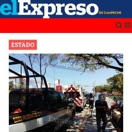
ESTADO