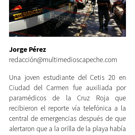
Jorge Pérez
redacción@multimedioscapeche.com
Una joven estudiante del Cetis 20 en
Ciudad del Carmen fue auxiliada por
paramédicos de la Cruz Roja que
recibieron el reporte vía telefónica a la
central de emergencias después de que
alertaron que a la orilla de la playa había