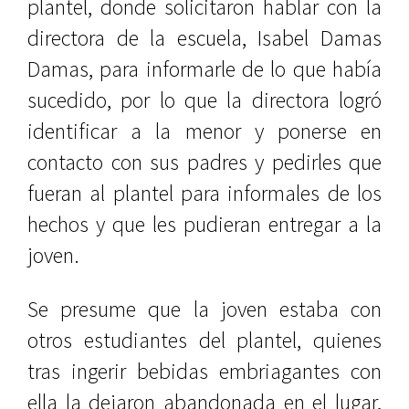
plantel, donde solicitaron hablar con la
directora de la escuela, Isabel Damas
Damas, para informarle de lo que había
sucedido, por lo que la directora logró
identificar a la menor y ponerse en
contacto con sus padres y pedirles que
fueran al plantel para informales de los
hechos y que les pudieran entregar a la
joven.
Se presume que la joven estaba con
otros estudiantes del plantel, quienes
tras ingerir bebidas embriagantes con
ella la dejaron abandonada en el lugar,