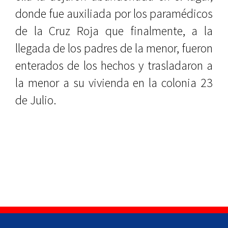
donde fue auxiliada por los paramédicos
de la Cruz Roja que finalmente, a la
llegada de los padres de la menor, fueron
enterados de los hechos y trasladaron a
la menor a su vivienda en la colonia 23
de Julio.