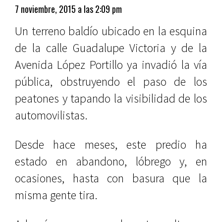
7 noviembre, 2015 a las 2:09 pm
Un terreno baldío ubicado en la esquina
de la calle Guadalupe Victoria y de la
Avenida López Portillo ya invadió la vía
pública, obstruyendo el paso de los
peatones y tapando la visibilidad de los
automovilistas.
Desde hace meses, este predio ha
estado en abandono, lóbrego y, en
ocasiones, hasta con basura que la
misma gente tira.