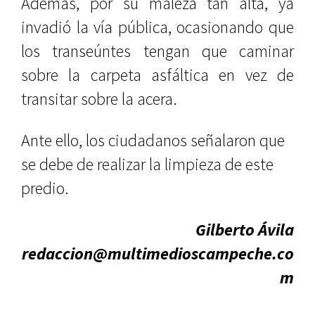
Además, por su maleza tan alta, ya
invadió la vía pública, ocasionando que
los transeúntes tengan que caminar
sobre la carpeta asfáltica en vez de
transitar sobre la acera.
Ante ello, los ciudadanos señalaron que
se debe de realizar la limpieza de este
predio.
Gilberto Ávila
redaccion@multimedioscampeche.co
m