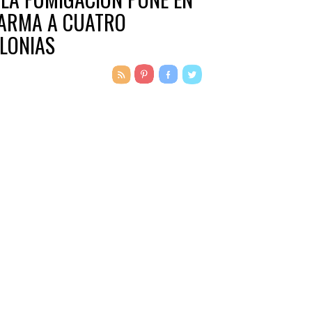
ARMA A CUATRO
LONIAS