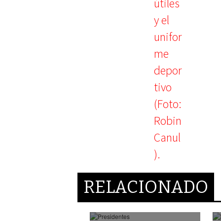
RELACIONADO