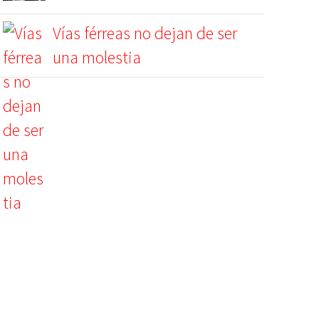
Vías férreas no dejan de ser
una molestia