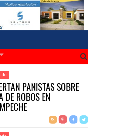
ado
ERTAN PANISTAS SOBRE
A DE ROBOS EN
MPECHE