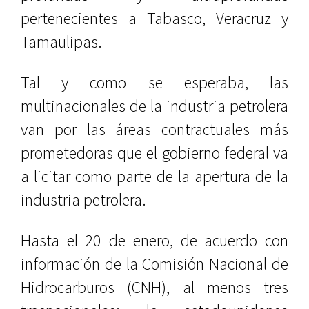
pertenecientes a Tabasco, Veracruz y
Tamaulipas.
Tal y como se esperaba, las
multinacionales de la industria petrolera
van por las áreas contractuales más
prometedoras que el gobierno federal va
a licitar como parte de la apertura de la
industria petrolera.
Hasta el 20 de enero, de acuerdo con
información de la Comisión Nacional de
Hidrocarburos (CNH), al menos tres