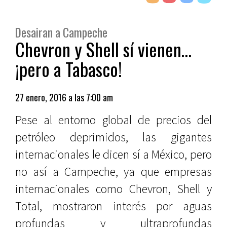
Desairan a Campeche
Chevron y Shell sí vienen…
¡pero a Tabasco!
27 enero, 2016 a las 7:00 am
Pese al entorno global de precios del
petróleo deprimidos, las gigantes
internacionales le dicen sí a México, pero
no así a Campeche, ya que empresas
internacionales como Chevron, Shell y
Total, mostraron interés por aguas
profundas y ultraprofundas