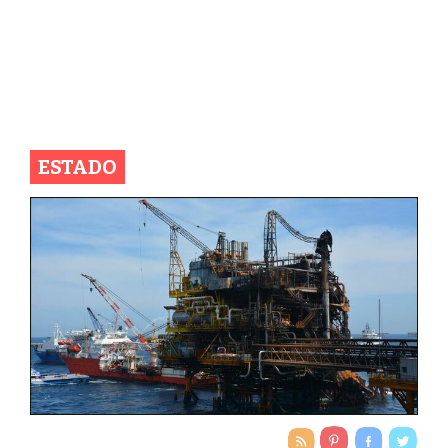
ESTADO