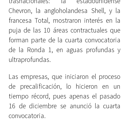
trasnacionales: la estadounidense
Chevron, la angloholandesa Shell, y la
francesa Total, mostraron interés en la
puja de las 10 áreas contractuales que
forman parte de la cuarta convocatoria
de la Ronda 1, en aguas profundas y
ultraprofundas.
Las empresas, que iniciaron el proceso
de precalificación, lo hicieron en un
tiempo récord, pues apenas el pasado
16 de diciembre se anunció la cuarta
convocatoria.