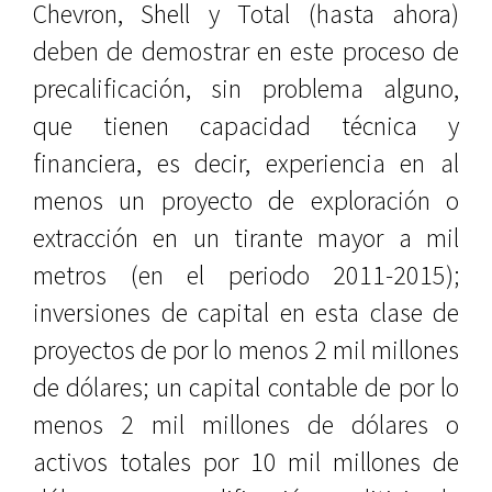
Chevron, Shell y Total (hasta ahora)
deben de demostrar en este proceso de
precalificación, sin problema alguno,
que tienen capacidad técnica y
financiera, es decir, experiencia en al
menos un proyecto de exploración o
extracción en un tirante mayor a mil
metros (en el periodo 2011-2015);
inversiones de capital en esta clase de
proyectos de por lo menos 2 mil millones
de dólares; un capital contable de por lo
menos 2 mil millones de dólares o
activos totales por 10 mil millones de