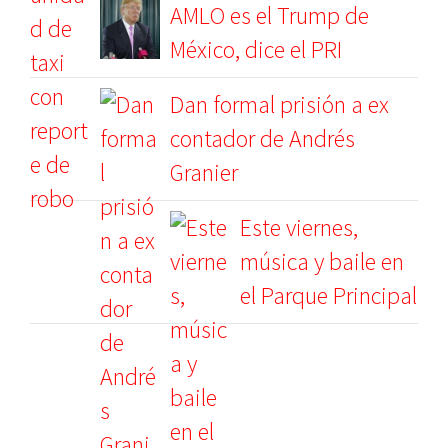
AMLO es el Trump de
México, dice el PRI
Dan formal prisión a ex
contador de Andrés
Granier
Este viernes,
música y baile en
el Parque Principal