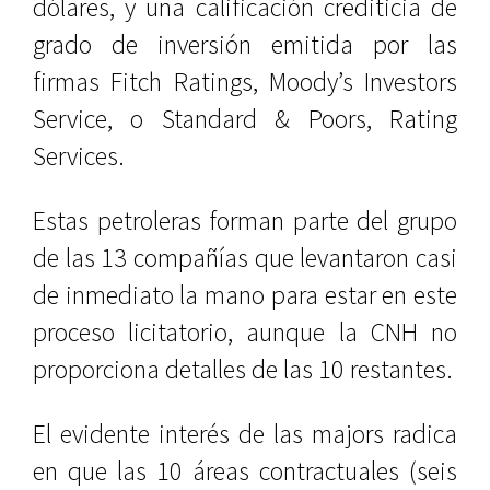
dólares, y una calificación crediticia de
grado de inversión emitida por las
firmas Fitch Ratings, Moody’s Investors
Service, o Standard & Poors, Rating
Services.
Estas petroleras forman parte del grupo
de las 13 compañías que levantaron casi
de inmediato la mano para estar en este
proceso licitatorio, aunque la CNH no
proporciona detalles de las 10 restantes.
El evidente interés de las majors radica
en que las 10 áreas contractuales (seis