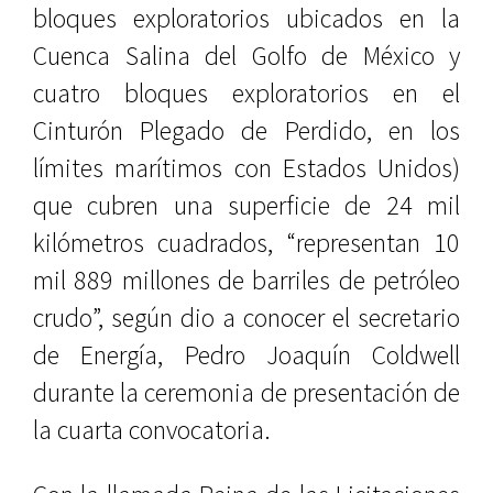
bloques exploratorios ubicados en la
Cuenca Salina del Golfo de México y
cuatro bloques exploratorios en el
Cinturón Plegado de Perdido, en los
límites marítimos con Estados Unidos)
que cubren una superficie de 24 mil
kilómetros cuadrados, “representan 10
mil 889 millones de barriles de petróleo
crudo”, según dio a conocer el secretario
de Energía, Pedro Joaquín Coldwell
durante la ceremonia de presentación de
la cuarta convocatoria.