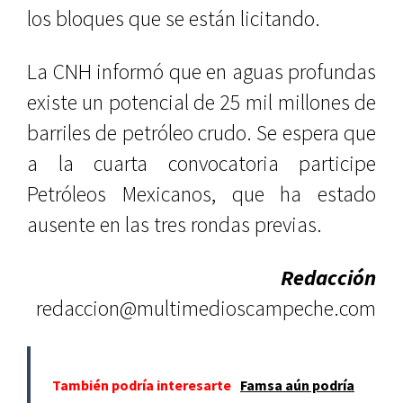
los bloques que se están licitando.
La CNH informó que en aguas profundas
existe un potencial de 25 mil millones de
barriles de petróleo crudo. Se espera que
a la cuarta convocatoria participe
Petróleos Mexicanos, que ha estado
ausente en las tres rondas previas.
Redacción
redaccion@multimedioscampeche.com
También podría interesarte
Famsa aún podría