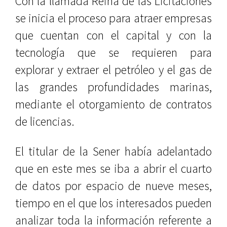
Con la llamada Reina de las Licitaciones
se inicia el proceso para atraer empresas
que cuentan con el capital y con la
tecnología que se requieren para
explorar y extraer el petróleo y el gas de
las grandes profundidades marinas,
mediante el otorgamiento de contratos
de licencias.
El titular de la Sener había adelantado
que en este mes se iba a abrir el cuarto
de datos por espacio de nueve meses,
tiempo en el que los interesados pueden
analizar toda la información referente a