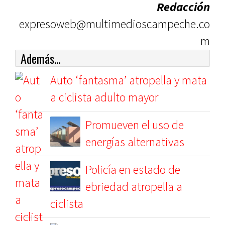
Redacción
expresoweb@multimedioscampeche.co
m
Además...
Auto ‘fantasma’ atropella y mata
a ciclista adulto mayor
Promueven el uso de
energías alternativas
Policía en estado de
ebriedad atropella a
ciclista