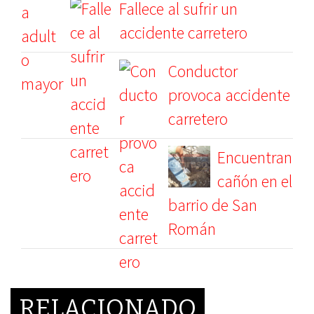
Fallece al sufrir un
accidente carretero
Conductor
provoca accidente
carretero
Encuentran
cañón en el
barrio de San
Román
RELACIONADO