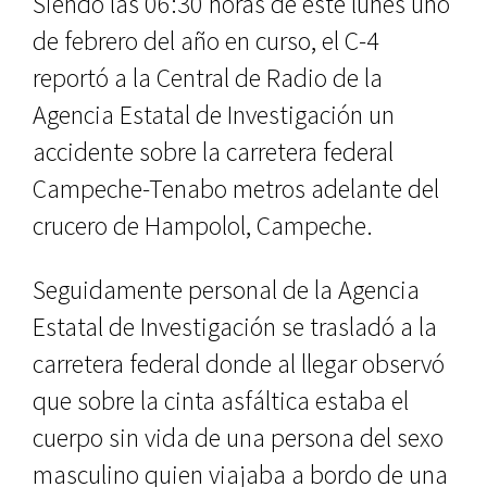
Siendo las 06:30 horas de este lunes uno
de febrero del año en curso, el C-4
reportó a la Central de Radio de la
Agencia Estatal de Investigación un
accidente sobre la carretera federal
Campeche-Tenabo metros adelante del
crucero de Hampolol, Campeche.
Seguidamente personal de la Agencia
Estatal de Investigación se trasladó a la
carretera federal donde al llegar observó
que sobre la cinta asfáltica estaba el
cuerpo sin vida de una persona del sexo
masculino quien viajaba a bordo de una