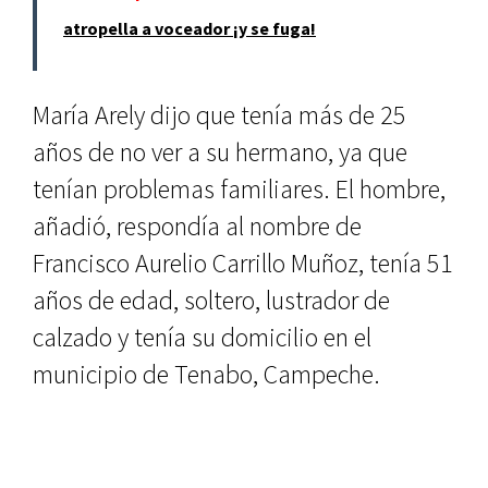
atropella a voceador ¡y se fuga!
María Arely dijo que tenía más de 25
años de no ver a su hermano, ya que
tenían problemas familiares. El hombre,
añadió, respondía al nombre de
Francisco Aurelio Carrillo Muñoz, tenía 51
años de edad, soltero, lustrador de
calzado y tenía su domicilio en el
municipio de Tenabo, Campeche.