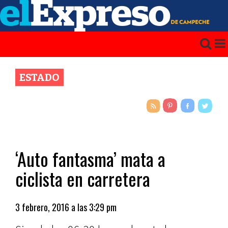
ESTADO
‘Auto fantasma’ mata a
ciclista en carretera
3 febrero, 2016 a las 3:29 pm