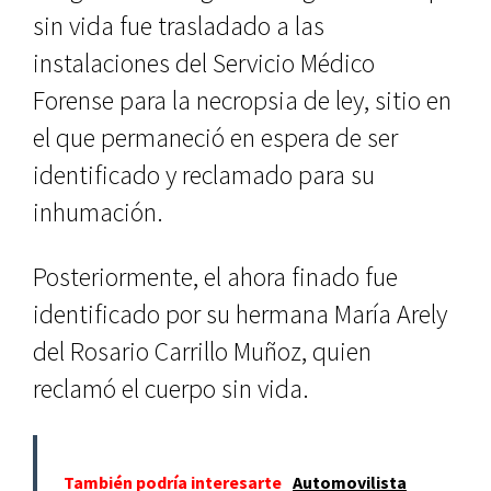
sin vida fue trasladado a las
instalaciones del Servicio Médico
Forense para la necropsia de ley, sitio en
el que permaneció en espera de ser
identificado y reclamado para su
inhumación.
Posteriormente, el ahora finado fue
identificado por su hermana María Arely
del Rosario Carrillo Muñoz, quien
reclamó el cuerpo sin vida.
También podría interesarte
Automovilista