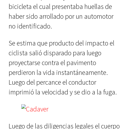
bicicleta el cual presentaba huellas de
haber sido arrollado por un automotor
no identificado.
Se estima que producto del impacto el
ciclista salió disparado para luego
proyectarse contra el pavimento
perdieron la vida instantáneamente.
L
uego del percance el conductor
imprimió la velocidad y se dio a la fuga.
Luego de las diligencias legales el cuerpo