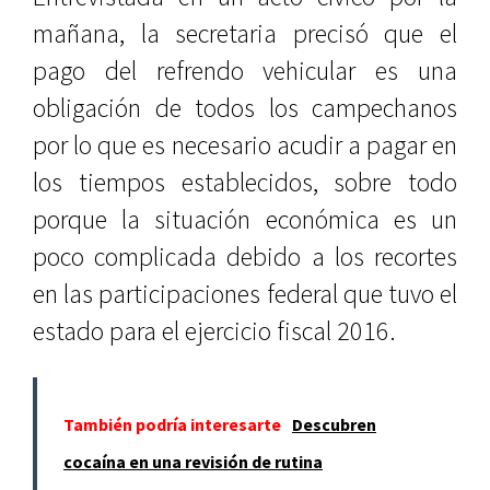
mañana, la secretaria precisó que el
pago del refrendo vehicular es una
obligación de todos los campechanos
por lo que es necesario acudir a pagar en
los tiempos establecidos, sobre todo
porque la situación económica es un
poco complicada debido a los recortes
en las participaciones federal que tuvo el
estado para el ejercicio fiscal 2016.
También podría interesarte
Descubren
cocaína en una revisión de rutina