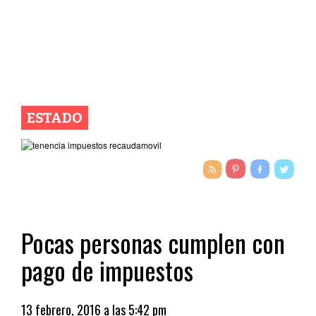
ESTADO
Pocas personas cumplen con
pago de impuestos
13 febrero, 2016 a las 5:42 pm