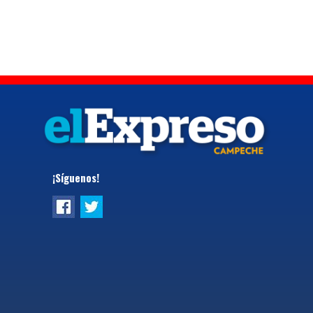
¡Síguenos!