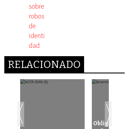
RELACIONADO
Obligado pag