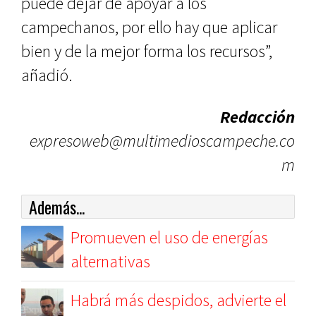
puede dejar de apoyar a los
campechanos, por ello hay que aplicar
bien y de la mejor forma los recursos”,
añadió.
Redacción
expresoweb@multimedioscampeche.co
m
Además...
Promueven el uso de energías
alternativas
Habrá más despidos, advierte el