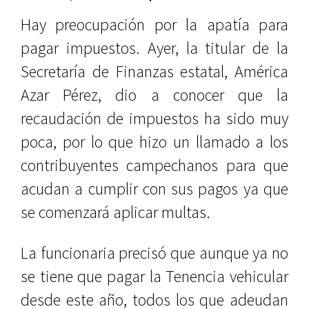
Hay preocupación por la apatía para
pagar impuestos. Ayer, la titular de la
Secretaría de Finanzas estatal, América
Azar Pérez, dio a conocer que la
recaudación de impuestos ha sido muy
poca, por lo que hizo un llamado a los
contribuyentes campechanos para que
acudan a cumplir con sus pagos ya que
se comenzará aplicar multas.
La funcionaria precisó que aunque ya no
se tiene que pagar la Tenencia vehicular
desde este año, todos los que adeudan