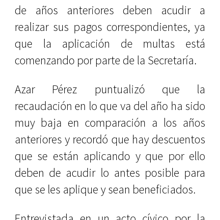
de años anteriores deben acudir a
realizar sus pagos correspondientes, ya
que la aplicación de multas está
comenzando por parte de la Secretaría.
Azar Pérez puntualizó que la
recaudación en lo que va del año ha sido
muy baja en comparación a los años
anteriores y recordó que hay descuentos
que se están aplicando y que por ello
deben de acudir lo antes posible para
que se les aplique y sean beneficiados.
Entrevistada en un acto cívico por la