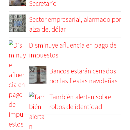
Secretario
Sector empresarial, alarmado por
alza del dólar
Disminuye afluencia en pago de
impuestos
Bancos estarán cerrados
por las fiestas navideñas
También alertan sobre
robos de identidad