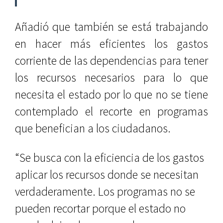
Añadió que también se está trabajando
en hacer más eficientes los gastos
corriente de las dependencias para tener
los recursos necesarios para lo que
necesita el estado por lo que no se tiene
contemplado el recorte en programas
que benefician a los ciudadanos.
“Se busca con la eficiencia de los gastos
aplicar los recursos donde se necesitan
verdaderamente. Los programas no se
pueden recortar porque el estado no