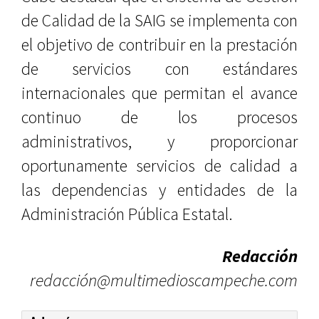
de Calidad de la SAIG se implementa con
el objetivo de contribuir en la prestación
de servicios con estándares
internacionales que permitan el avance
continuo de los procesos
administrativos, y proporcionar
oportunamente servicios de calidad a
las dependencias y entidades de la
Administración Pública Estatal.
Redacción
redacción@multimedioscampeche.com