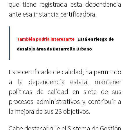
que tiene registrada esta dependencia
ante esa instancia certificadora.
También podría interesarte
Está en riesgo de
desalojo área de Desarrollo Urbano
Este certificado de calidad, ha permitido
a la dependencia estatal mantener
políticas de calidad en siete de sus
procesos administrativos y contribuir a
la mejora de sus 23 objetivos.
Cabe destacar que el Sistema de Gestión