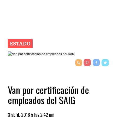
ESTADO
Van por certificación de
empleados del SAIG
3 abril, 2016 a las 2:42 pm