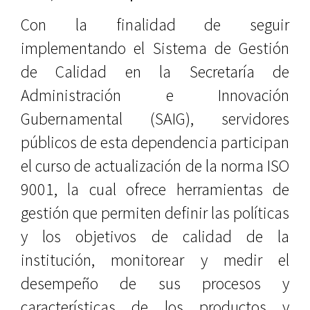
Con la finalidad de seguir
implementando el Sistema de Gestión
de Calidad en la Secretaría de
Administración e Innovación
Gubernamental (SAIG), servidores
públicos de esta dependencia participan
el curso de actualización de la norma ISO
9001, la cual ofrece herramientas de
gestión que permiten definir las políticas
y los objetivos de calidad de la
institución, monitorear y medir el
desempeño de sus procesos y
características de los productos y