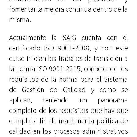
fomentar la mejora continua dentro de la
misma.
Actualmente la SAIG cuenta con el
certificado ISO 9001-2008, y con este
curso inician los trabajos de transición a
la norma ISO 9001-2015, conociendo los
requisitos de la norma para el Sistema
de Gestión de Calidad y como se
aplican, teniendo un panorama
completo de los requisitos que hay que
cumplir a fin de mantener la política de
calidad en los procesos administrativos