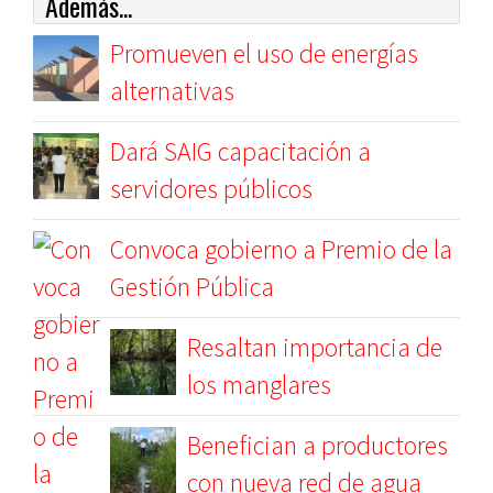
Además...
Promueven el uso de energías
alternativas
Dará SAIG capacitación a
servidores públicos
Convoca gobierno a Premio de la
Gestión Pública
Resaltan importancia de
los manglares
Benefician a productores
con nueva red de agua