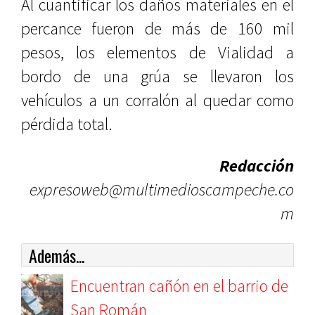
Al cuantificar los daños materiales en el
percance fueron de más de 160 mil
pesos, los elementos de Vialidad a
bordo de una grúa se llevaron los
vehículos a un corralón al quedar como
pérdida total.
Redacción
expresoweb@multimedioscampeche.co
m
Además...
Encuentran cañón en el barrio de
San Román