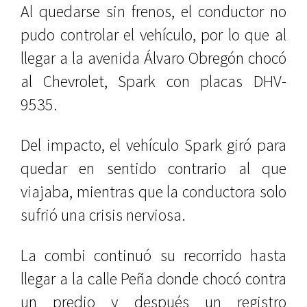
Al quedarse sin frenos, el conductor no
pudo controlar el vehículo, por lo que al
llegar a la avenida Álvaro Obregón chocó
al Chevrolet, Spark con placas DHV-
9535.
Del impacto, el vehículo Spark giró para
quedar en sentido contrario al que
viajaba, mientras que la conductora solo
sufrió una crisis nerviosa.
La combi continuó su recorrido hasta
llegar a la calle Peña donde chocó contra
un predio y después un registro