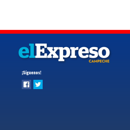
¡Síguenos!