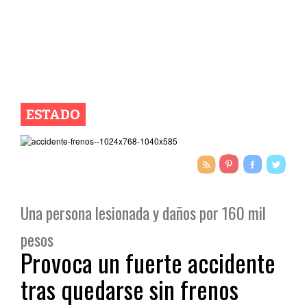
ESTADO
Una persona lesionada y daños por 160 mil
pesos
Provoca un fuerte accidente
tras quedarse sin frenos