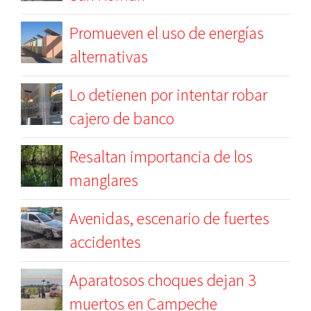
Promueven el uso de energías
alternativas
Lo detienen por intentar robar
cajero de banco
Resaltan importancia de los
manglares
Avenidas, escenario de fuertes
accidentes
Aparatosos choques dejan 3
muertos en Campeche