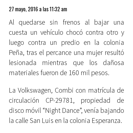
27 mayo, 2016 a las 11:32 am
Al quedarse sin frenos al bajar una
cuesta un vehículo chocó contra otro y
luego contra un predio en la colonia
Peña, tras el percance una mujer resultó
lesionada mientras que los dañosa
materiales fueron de 160 mil pesos.
La Volkswagen, Combi con matrícula de
circulación CP-29781, propiedad de
disco móvil “Night Dance”, venía bajando
la calle San Luis en la colonia Esperanza.