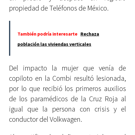
propiedad de Teléfonos de México.
También podría interesarte
Rechaza
población las viviendas verticales
Del impacto la mujer que venía de
copiloto en la Combi resultó lesionada,
por lo que recibió los primeros auxilios
de los paramédicos de la Cruz Roja al
igual que la persona con crisis y el
conductor del Volkwagen.