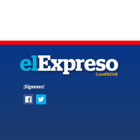
¡Síguenos!