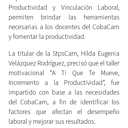
Productividad y Vinculación Laboral,
permiten brindar las herramientas
necesarias a los docentes del CobaCam
y fomentar la productividad.
La titular de la StpsCam, Hilda Eugenia
Velázquez Rodríguez, precisó que el taller
motivacional “A Ti Que Te Mueve,
Incremento a la Productividad”, fue
impartido con base a las necesidades
del CobaCam, a fin de identificar los
factores que afectan el desempeño
laboral y mejorar sus resultados.