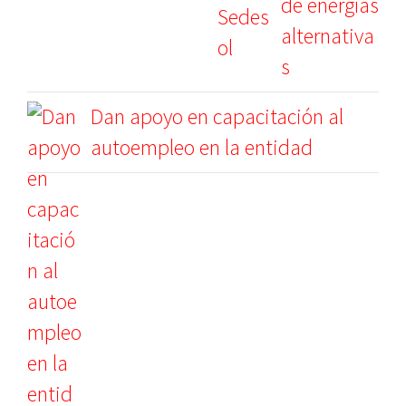
de energías
alternativa
s
Dan apoyo en capacitación al
autoempleo en la entidad