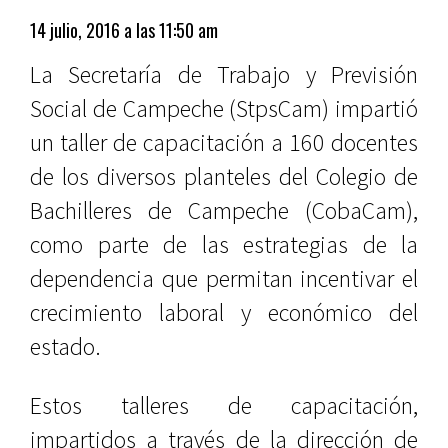
14 julio, 2016 a las 11:50 am
La Secretaría de Trabajo y Previsión
Social de Campeche (StpsCam) impartió
un taller de capacitación a 160 docentes
de los diversos planteles del Colegio de
Bachilleres de Campeche (CobaCam),
como parte de las estrategias de la
dependencia que permitan incentivar el
crecimiento laboral y económico del
estado.
Estos talleres de capacitación,
impartidos a través de la dirección de