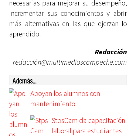
necesarias para mejorar su desempeño,
incrementar sus conocimientos y abrir
más alternativas en las que ejerzan lo
aprendido.
Redacción
redacción@multimedioscampeche.com
Además...
Apoyan los alumnos con
mantenimiento
StpsCam da capacitación
laboral para estudiantes