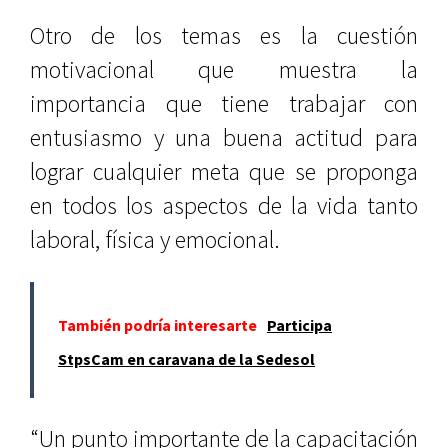
Otro de los temas es la cuestión
motivacional que muestra la
importancia que tiene trabajar con
entusiasmo y una buena actitud para
lograr cualquier meta que se proponga
en todos los aspectos de la vida tanto
laboral, física y emocional.
También podría interesarte
Participa
StpsCam en caravana de la Sedesol
“Un punto importante de la capacitación