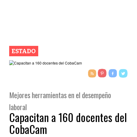
ESTADO
Mejores herramientas en el desempeño
laboral
Capacitan a 160 docentes del
CobaCam