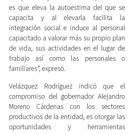
es que eleva la autoestima del que se
capacita y al elevarla facilita la
integración social e induce al personal
capacitado a valorar más su propio plan
de vida, sus actividades en el lugar de
trabajo así como las personales o
familiares”, expresó.
Velázquez Rodríguez indicó que el
compromiso del gobernador Alejandro
Moreno Cárdenas con los sectores
productivos de la entidad, es otorgar las
oportunidades y herramientas