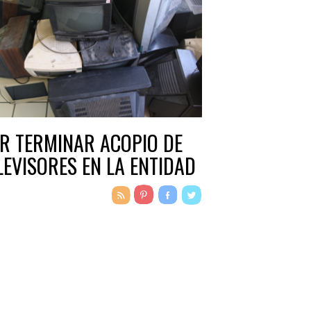
R TERMINAR ACOPIO DE
LEVISORES EN LA ENTIDAD