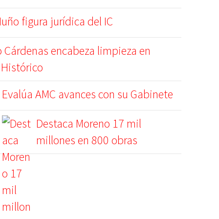
uño figura jurídica del IC
 Cárdenas encabeza limpieza en
 Histórico
Evalúa AMC avances con su Gabinete
Destaca Moreno 17 mil
millones en 800 obras