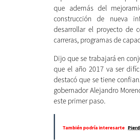
que además del mejoramie
construcción de nueva inf
desarrollar el proyecto de c
carreras, programas de capac
Dijo que se trabajará en conj
que el año 2017 va ser difíc
destacó que se tiene confian
gobernador Alejandro Moreno
este primer paso.
También podría interesarte
Pierd