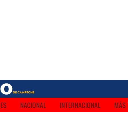
ES
NACIONAL
INTERNACIONAL
MÁS