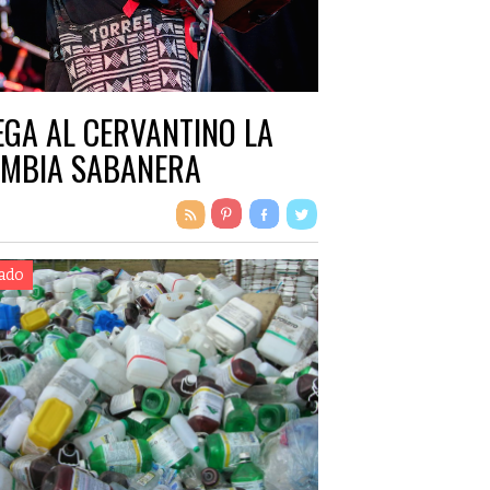
EGA AL CERVANTINO LA
MBIA SABANERA
ado