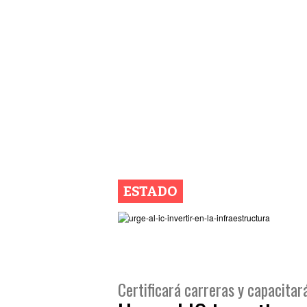
ESTADO
Certificará carreras y capacitar