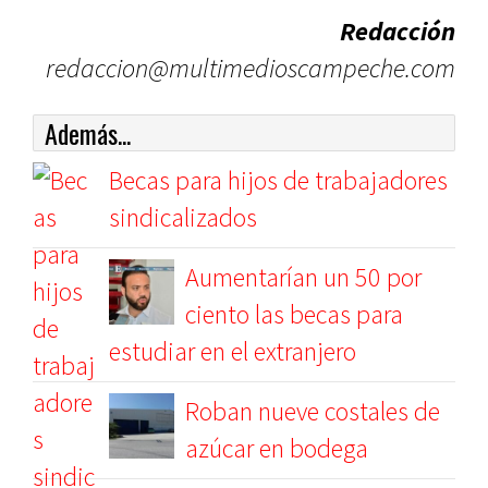
Redacción
redaccion@multimedioscampeche.com
Además...
Becas para hijos de trabajadores
sindicalizados
Aumentarían un 50 por
ciento las becas para
estudiar en el extranjero
Roban nueve costales de
azúcar en bodega