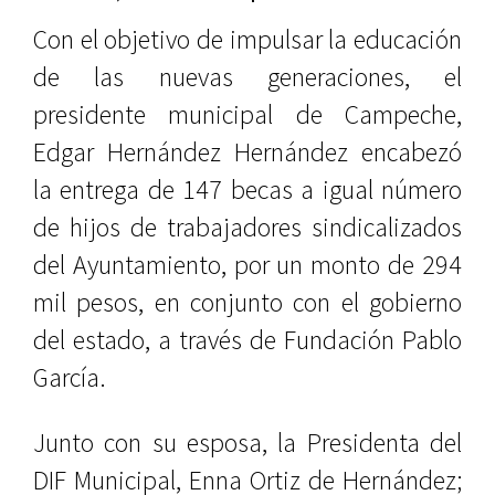
Con el objetivo de impulsar la educación
de las nuevas generaciones, el
presidente municipal de Campeche,
Edgar Hernández Hernández encabezó
la entrega de 147 becas a igual número
de hijos de trabajadores sindicalizados
del Ayuntamiento, por un monto de 294
mil pesos, en conjunto con el gobierno
del estado, a través de Fundación Pablo
García.
Junto con su esposa, la Presidenta del
DIF Municipal, Enna Ortiz de Hernández;