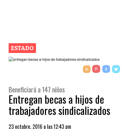
ESTADO
Beneficiará a 147 niños
Entregan becas a hijos de
trabajadores sindicalizados
23 octubre, 2016 a las 12:43 pm