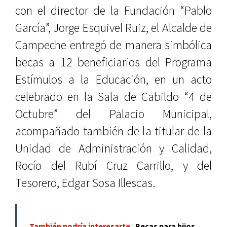
con el director de la Fundación “Pablo
García”, Jorge Esquivel Ruiz, el Alcalde de
Campeche entregó de manera simbólica
becas a 12 beneficiarios del Programa
Estímulos a la Educación, en un acto
celebrado en la Sala de Cabildo “4 de
Octubre” del Palacio Municipal,
acompañado también de la titular de la
Unidad de Administración y Calidad,
Rocío del Rubí Cruz Carrillo, y del
Tesorero, Edgar Sosa Illescas.
También podría interesarte
Becas para hijos