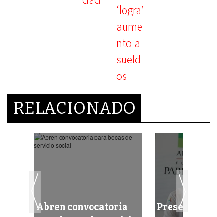
RELACIONADO
Abren convocatoria
Presentan la