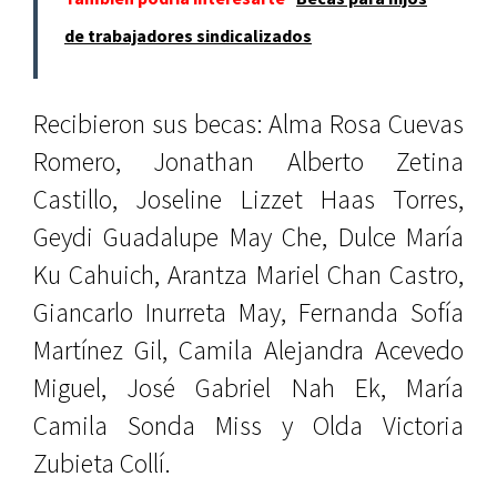
de trabajadores sindicalizados
Recibieron sus becas: Alma Rosa Cuevas
Romero, Jonathan Alberto Zetina
Castillo, Joseline Lizzet Haas Torres,
Geydi Guadalupe May Che, Dulce María
Ku Cahuich, Arantza Mariel Chan Castro,
Giancarlo Inurreta May, Fernanda Sofía
Martínez Gil, Camila Alejandra Acevedo
Miguel, José Gabriel Nah Ek, María
Camila Sonda Miss y Olda Victoria
Zubieta Collí.