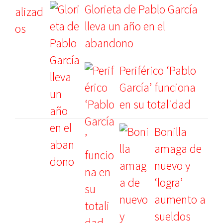
Glorieta de Pablo García
lleva un año en el
abandono
Periférico ‘Pablo
García’ funciona
en su totalidad
Bonilla
amaga de
nuevo y
‘logra’
aumento a
sueldos