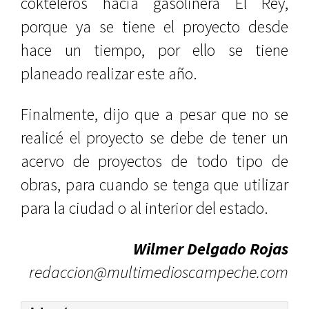
cokteleros hacia gasolinera El Rey,
porque ya se tiene el proyecto desde
hace un tiempo, por ello se tiene
planeado realizar este año.
Finalmente, dijo que a pesar que no se
realicé el proyecto se debe de tener un
acervo de proyectos de todo tipo de
obras, para cuando se tenga que utilizar
para la ciudad o al interior del estado.
Wilmer Delgado Rojas
redaccion@multimedioscampeche.com