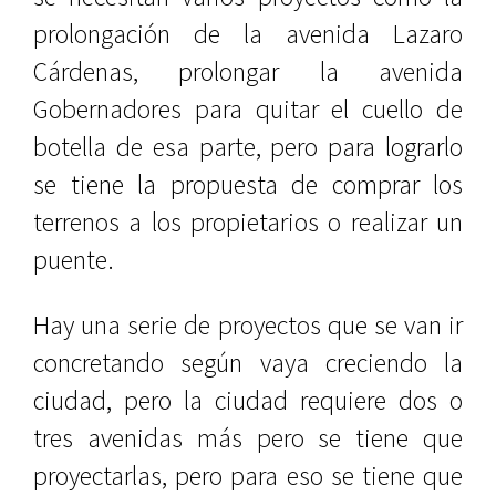
prolongación de la avenida Lazaro
Cárdenas, prolongar la avenida
Gobernadores para quitar el cuello de
botella de esa parte, pero para lograrlo
se tiene la propuesta de comprar los
terrenos a los propietarios o realizar un
puente.
Hay una serie de proyectos que se van ir
concretando según vaya creciendo la
ciudad, pero la ciudad requiere dos o
tres avenidas más pero se tiene que
proyectarlas, pero para eso se tiene que