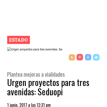
ESTADO
Plantea mejoras a vialidades
Urgen proyectos para tres
avenidas: Seduopi
1 junio, 2017 a las 12:31 pm