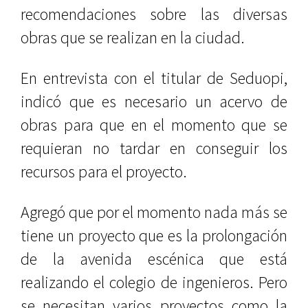
recomendaciones sobre las diversas
obras que se realizan en la ciudad.
En entrevista con el titular de Seduopi,
indicó que es necesario un acervo de
obras para que en el momento que se
requieran no tardar en conseguir los
recursos para el proyecto.
Agregó que por el momento nada más se
tiene un proyecto que es la prolongación
de la avenida escénica que está
realizando el colegio de ingenieros. Pero
se necesitan varios proyectos como la