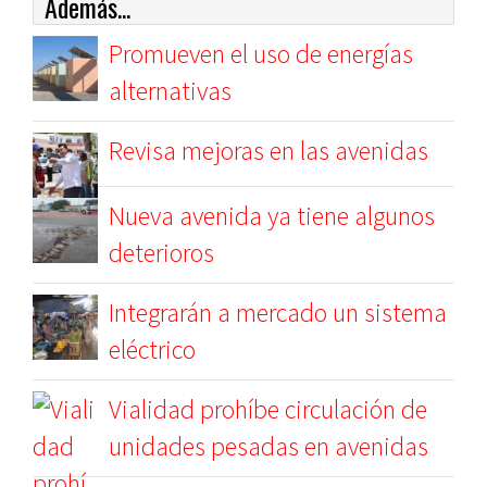
Además...
Promueven el uso de energías
alternativas
Revisa mejoras en las avenidas
Nueva avenida ya tiene algunos
deterioros
Integrarán a mercado un sistema
eléctrico
Vialidad prohíbe circulación de
unidades pesadas en avenidas