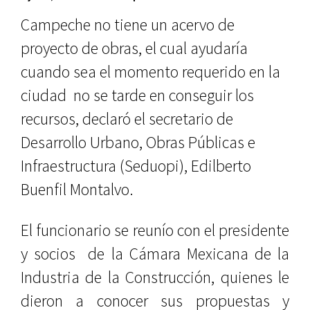
Campeche no tiene un acervo de
proyecto de obras, el cual ayudaría
cuando sea el momento requerido en la
ciudad no se tarde en conseguir los
recursos, declaró el secretario de
Desarrollo Urbano, Obras Públicas e
Infraestructura (Seduopi), Edilberto
Buenfil Montalvo.
El funcionario se reunío con el presidente
y socios de la Cámara Mexicana de la
Industria de la Construcción, quienes le
dieron a conocer sus propuestas y