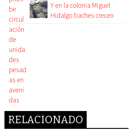
Y en la colonia Miguel
Hidalgo baches crecen
RELACIONADO