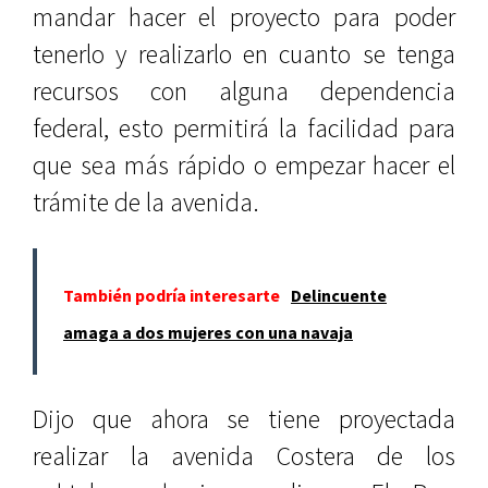
mandar hacer el proyecto para poder
tenerlo y realizarlo en cuanto se tenga
recursos con alguna dependencia
federal, esto permitirá la facilidad para
que sea más rápido o empezar hacer el
trámite de la avenida.
También podría interesarte
Delincuente
amaga a dos mujeres con una navaja
Dijo que ahora se tiene proyectada
realizar la avenida Costera de los