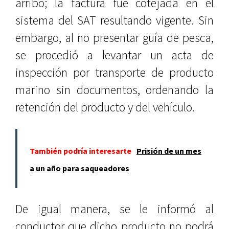
arribo; la factura fue cotejada en el
sistema del SAT resultando vigente. Sin
embargo, al no presentar guía de pesca,
se procedió a levantar un acta de
inspección por transporte de producto
marino sin documentos, ordenando la
retención del producto y del vehículo.
También podría interesarte
Prisión de un mes
a un año para saqueadores
De igual manera, se le informó al
conductor que dicho producto no podrá