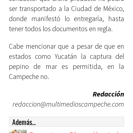
ser transportado a la Ciudad de México,
donde manifestó lo entregaría, hasta
tener todos los documentos en regla.
Cabe mencionar que a pesar de que en
estados como Yucatán la captura del
pepino de mar es permitida, en la
Campeche no.
Redacción
redaccion@multimedioscampeche.com
Además...