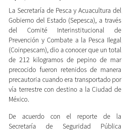
La Secretaría de Pesca y Acuacultura del
Gobierno del Estado (Sepesca), a través
del Comité Interinstitucional de
Prevención y Combate a la Pesca Ilegal
(Coinpescam), dio a conocer que un total
de 212 kilogramos de pepino de mar
precocido fueron retenidos de manera
precautoria cuando era transportado por
vía terrestre con destino a la Ciudad de
México.
De acuerdo con el reporte de la
Secretaría de Seguridad Pública