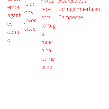
Aparece otra
tortuga muerta en
Campeche