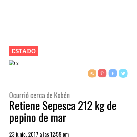
ESTADO
Ocurrió cerca de Kobén
Retiene Sepesca 212 kg de
pepino de mar
23 junio, 2017 a las 12:59 pm