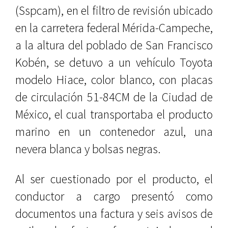
(Sspcam), en el filtro de revisión ubicado
en la carretera federal Mérida-Campeche,
a la altura del poblado de San Francisco
Kobén, se detuvo a un vehículo Toyota
modelo Hiace, color blanco, con placas
de circulación 51-84CM de la Ciudad de
México, el cual transportaba el producto
marino en un contenedor azul, una
nevera blanca y bolsas negras.
Al ser cuestionado por el producto, el
conductor a cargo presentó como
documentos una factura y seis avisos de