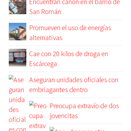
Encuentran cañón en el barrio de
San Román
Promueven el uso de energías
alternativas
Cae con 20 kilos de droga en
Escárcega
Aseguran unidades oficiales con
embriagantes dentro
Preocupa extravío de dos
jovencitas