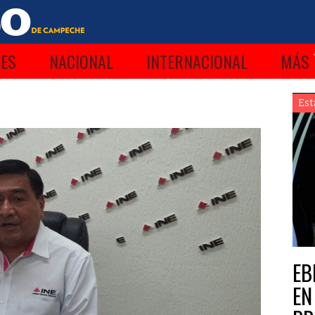
ES
NACIONAL
INTERNACIONAL
MÁS
Est
EB
EN