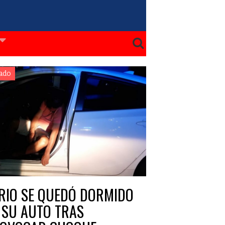
ado
RIO SE QUEDÓ DORMIDO
 SU AUTO TRAS