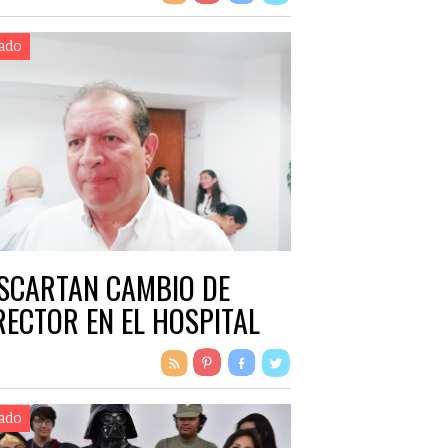
ado
SCARTAN CAMBIO DE
RECTOR EN EL HOSPITAL
ado