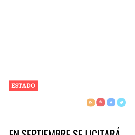
ESTADO
EN SEPTIEMBRE SE LICITARÁ