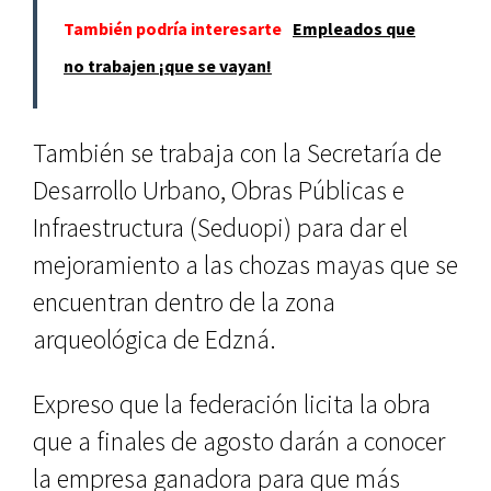
También podría interesarte
Empleados que
no trabajen ¡que se vayan!
También se trabaja con la Secretaría de
Desarrollo Urbano, Obras Públicas e
Infraestructura (Seduopi) para dar el
mejoramiento a las chozas mayas que se
encuentran dentro de la zona
arqueológica de Edzná.
Expreso que la federación licita la obra
que a finales de agosto darán a conocer
la empresa ganadora para que más