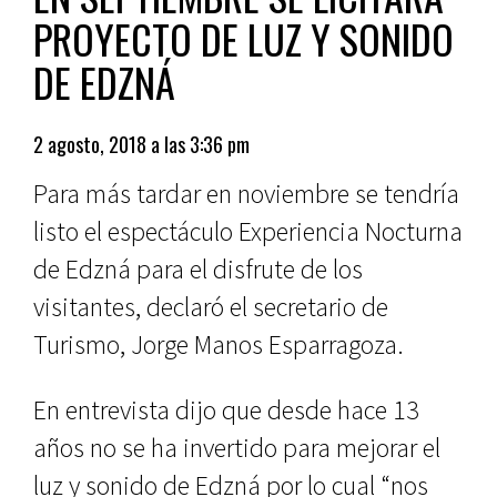
PROYECTO DE LUZ Y SONIDO
DE EDZNÁ
2 agosto, 2018 a las 3:36 pm
Para más tardar en noviembre se tendría
listo el espectáculo Experiencia Nocturna
de Edzná para el disfrute de los
visitantes, declaró el secretario de
Turismo, Jorge Manos Esparragoza.
En entrevista dijo que desde hace 13
años no se ha invertido para mejorar el
luz y sonido de Edzná por lo cual “nos