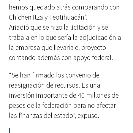
hemos quedado atrás comparando con
Chichen Itza y Teotihuacán”.
Añadió que se hizo la licitación y se
trabaja en lo que sería la adjudicación a
la empresa que llevaría el proyecto
contando además con apoyo federal.
“Se han firmado los convenio de
reasignación de recursos. Es una
inversión importante de 40 millones de
pesos de la federación para no afectar
las finanzas del estado”, expuso.