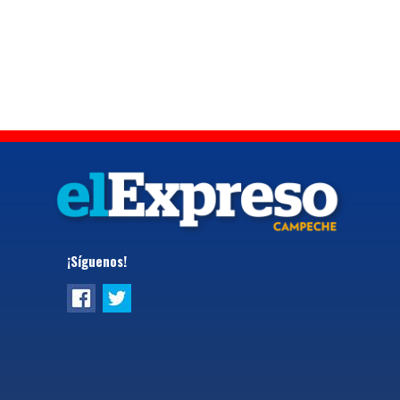
¡Síguenos!