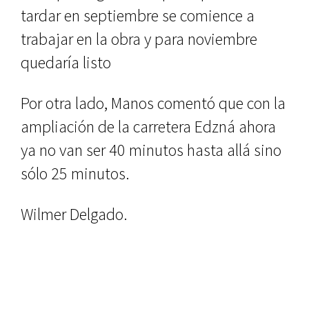
tardar en septiembre se comience a
trabajar en la obra y para noviembre
quedaría listo
Por otra lado, Manos comentó que con la
ampliación de la carretera Edzná ahora
ya no van ser 40 minutos hasta allá sino
sólo 25 minutos.
Wilmer Delgado.