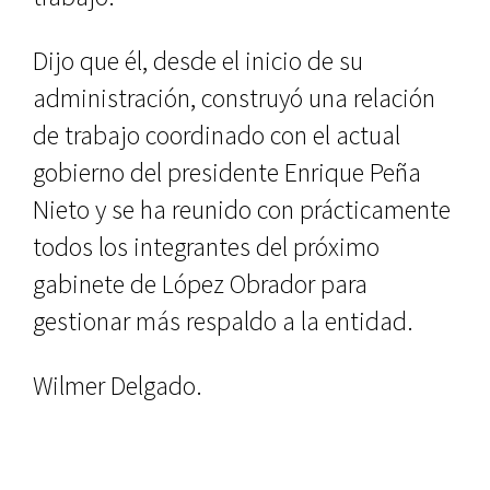
Dijo que él, desde el inicio de su
administración, construyó una relación
de trabajo coordinado con el actual
gobierno del presidente Enrique Peña
Nieto y se ha reunido con prácticamente
todos los integrantes del próximo
gabinete de López Obrador para
gestionar más respaldo a la entidad.
Wilmer Delgado.