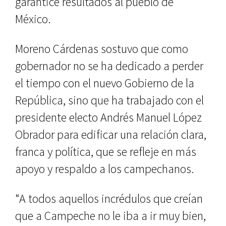
garantice resultados al pueblo de
México.
Moreno Cárdenas sostuvo que como
gobernador no se ha dedicado a perder
el tiempo con el nuevo Gobierno de la
Rep
ública, sino que ha trabajado con el
presidente electo Andrés Manuel López
Obrador para edificar una relación clara,
franca y política, que se refleje en más
apoyo y respaldo a los campechanos.
“A todos aquellos incrédulos que creían
que a Campeche no le iba a ir muy bien,