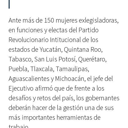
Ante más de 150 mujeres exlegisladoras,
en funciones y electas del Partido
Revolucionario Intitucional de los
estados de Yucatán, Quintana Roo,
Tabasco, San Luis Potosí, Querétaro,
Puebla, Tlaxcala, Tamaulipas,
Aguascalientes y Michoacán, el jefe del
Ejecutivo afirmó que de frente a los
desafíos y retos del país, los gobernantes
deberán hacer de la gestión una de sus
más importantes herramientas de
trabajo.