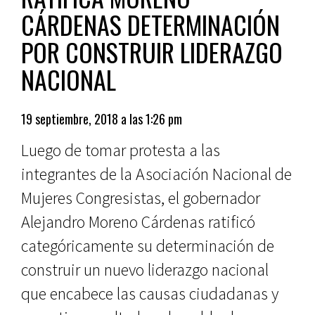
CÁRDENAS DETERMINACIÓN
POR CONSTRUIR LIDERAZGO
NACIONAL
19 septiembre, 2018 a las 1:26 pm
Luego de tomar protesta a las
integrantes de la Asociación Nacional de
Mujeres Congresistas, el gobernador
Alejandro Moreno Cárdenas ratificó
categóricamente su determinación de
construir un nuevo liderazgo nacional
que encabece las causas ciudadanas y