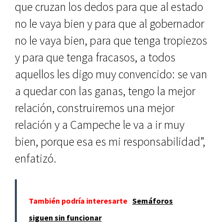
que cruzan los dedos para que al estado
no le vaya bien y para que al gobernador
no le vaya bien, para que tenga tropiezos
y para que tenga fracasos, a todos
aquellos les digo muy convencido: se van
a quedar con las ganas, tengo la mejor
relación, construiremos una mejor
relación y a Campeche le va a ir muy
bien, porque esa es mi responsabilidad”,
enfatizó.
También podría interesarte
Semáforos
siguen sin funcionar