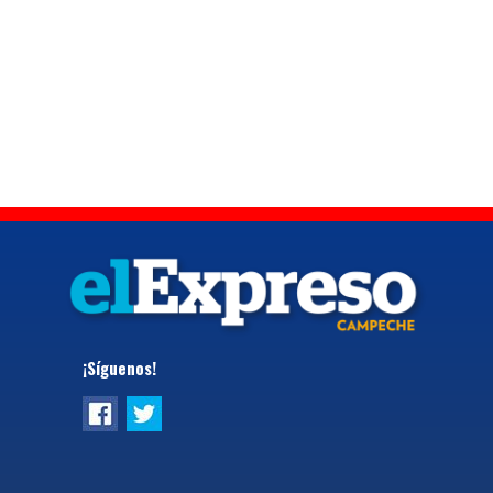
¡Síguenos!