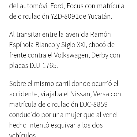
del automóvil Ford, Focus con matrícula
de circulación YZD-8091de Yucatán.
Al transitar entre la avenida Ramón
Espínola Blanco y Siglo XXI, chocó de
frente contra el Volkswagen, Derby con
placas DJJ-1765.
Sobre el mismo carril donde ocurrió el
accidente, viajaba el Nissan, Versa con
matrícula de circulación DJC-8859
conducido por una mujer que al ver el
hecho intentó esquivar a los dos
vehículos.