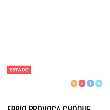
ESTADO
EBRIO PROVOCA CHOQUE