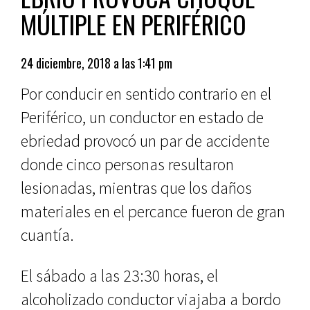
MÚLTIPLE EN PERIFÉRICO
24 diciembre, 2018 a las 1:41 pm
Por conducir en sentido contrario en el
Periférico, un conductor en estado de
ebriedad provocó un par de accidente
donde cinco personas resultaron
lesionadas, mientras que los daños
materiales en el percance fueron de gran
cuantía.
El sábado a las 23:30 horas, el
alcoholizado conductor viajaba a bordo