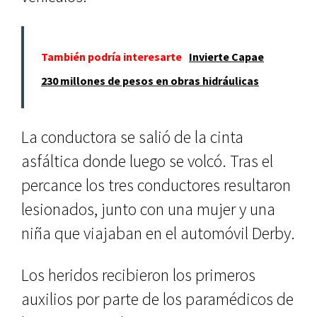
También podría interesarte
Invierte Capae
230 millones de pesos en obras hidráulicas
La conductora se salió de la cinta
asfáltica donde luego se volcó. Tras el
percance los tres conductores resultaron
lesionados, junto con una mujer y una
niña que viajaban en el automóvil Derby.
Los heridos recibieron los primeros
auxilios por parte de los paramédicos de