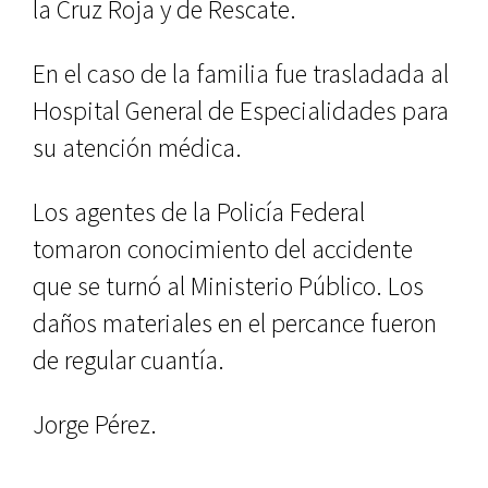
la Cruz Roja y de Rescate.
En el caso de la familia fue trasladada al
Hospital General de Especialidades para
su atención médica.
Los agentes de la Policía Federal
tomaron conocimiento del accidente
que se turnó al Ministerio Público. Los
daños materiales en el percance fueron
de regular cuantía.
Jorge Pérez.