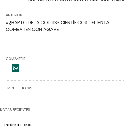
ANTERIOR
« ¿HARTO DE LA COLITIS? CIENTÍFICOS DEL IPN LA
COMBATEN CON AGAVE
COMPARTIR
HACE 22 HORAS
NOTAS RECIENTES
Internacional