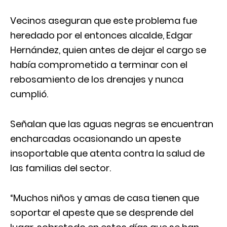
Vecinos aseguran que este problema fue
heredado por el entonces alcalde, Edgar
Hernández, quien antes de dejar el cargo se
había comprometido a terminar con el
rebosamiento de los drenajes y nunca
cumplió.
Señalan que las aguas negras se encuentran
encharcadas ocasionando un apeste
insoportable que atenta contra la salud de
las familias del sector.
“Muchos niños y amas de casa tienen que
soportar el apeste que se desprende del