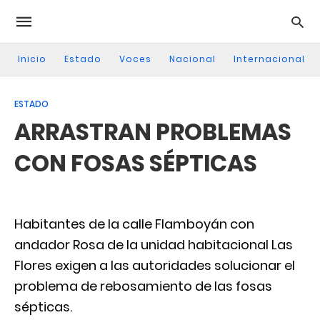
Inicio
Estado
Voces
Nacional
Internacional
ESTADO
ARRASTRAN PROBLEMAS
CON FOSAS SÉPTICAS
Habitantes de la calle Flamboyán con
andador Rosa de la unidad habitacional Las
Flores exigen a las autoridades solucionar el
problema de rebosamiento de las fosas
sépticas.