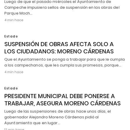
Luego de que el pasado miércoles el Ayuntamiento de
Campeche impusiera sellos de suspensión en las obras del
Parque Moch…
4 min hace
Estado
SUSPENSIÓN DE OBRAS AFECTA SOLO A
LOS CIUDADANOS: MORENO CÁRDENAS
Que el Ayuntamiento se ponga a trabajar para que le cumpla
a los campechanos, que les cumpla sus promesas, porque…
4 min hace
Estado
PRESIDENTE MUNICIPAL DEBE PONERSE A
TRABAJAR, ASEGURA MORENO CÁRDENAS
Luego de las suspensiones de obras hace unos días, el
gobernador Alejandro Moreno Cárdenas pidió al
Ayuntamiento que en lugar…
12 min hace