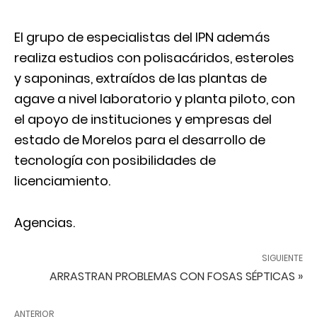
El grupo de especialistas del IPN además
realiza estudios con polisacáridos, esteroles
y saponinas, extraídos de las plantas de
agave a nivel laboratorio y planta piloto, con
el apoyo de instituciones y empresas del
estado de Morelos para el desarrollo de
tecnología con posibilidades de
licenciamiento.
Agencias.
SIGUIENTE
ARRASTRAN PROBLEMAS CON FOSAS SÉPTICAS »
ANTERIOR