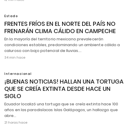
Estado
FRENTES FRÍOS EN EL NORTE DEL PAÍS NO
FRENARÁN CLIMA CÁLIDO EN CAMPECHE
En la mayoría del territorio mexicano prevalecerán
condiciones estables, predominando un ambiente cálido a
caluroso con bajo potencial de lluvias.…
34 min hace
Internacional
¡BUENAS NOTICIAS! HALLAN UNA TORTUGA
QUE SE CREÍA EXTINTA DESDE HACE UN
SIGLO
Ecuador localizó una tortuga que se creía extinta hace 100
años en las paradisíacas Islas Galápagos, un hallazgo que
abre…
21 horas hace