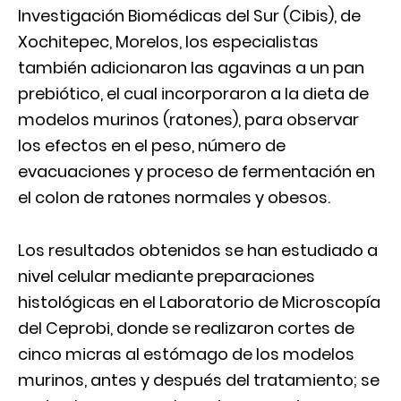
Investigación Biomédicas del Sur (Cibis), de
Xochitepec, Morelos, los especialistas
también adicionaron las agavinas a un pan
prebiótico, el cual incorporaron a la dieta de
modelos murinos (ratones), para observar
los efectos en el peso, número de
evacuaciones y proceso de fermentación en
el colon de ratones normales y obesos.
Los resultados obtenidos se han estudiado a
nivel celular mediante preparaciones
histológicas en el Laboratorio de Microscopía
del Ceprobi, donde se realizaron cortes de
cinco micras al estómago de los modelos
murinos, antes y después del tratamiento; se