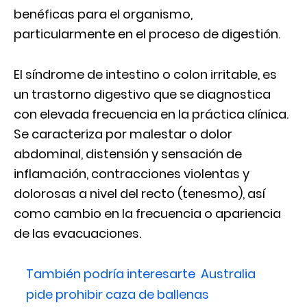
benéficas para el organismo,
particularmente en el proceso de digestión.
El síndrome de intestino o colon irritable, es
un trastorno digestivo que se diagnostica
con elevada frecuencia en la práctica clínica.
Se caracteriza por malestar o dolor
abdominal, distensión y sensación de
inflamación, contracciones violentas y
dolorosas a nivel del recto (tenesmo), así
como cambio en la frecuencia o apariencia
de las evacuaciones.
También podría interesarte
Australia
pide prohibir caza de ballenas