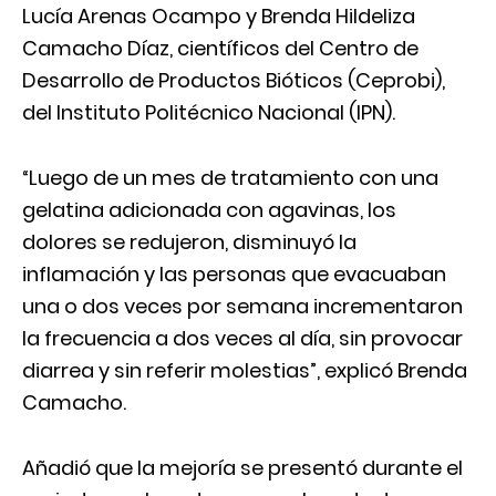
Lucía Arenas Ocampo y Brenda Hildeliza
Camacho Díaz, científicos del Centro de
Desarrollo de Productos Bióticos (Ceprobi),
del Instituto Politécnico Nacional (IPN).
“Luego de un mes de tratamiento con una
gelatina adicionada con agavinas, los
dolores se redujeron, disminuyó la
inflamación y las personas que evacuaban
una o dos veces por semana incrementaron
la frecuencia a dos veces al día, sin provocar
diarrea y sin referir molestias”, explicó Brenda
Camacho.
Añadió que la mejoría se presentó durante el