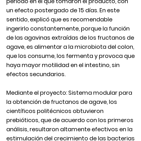
periodo en el que tomaron el producto, con
un efecto postergado de 15 días. En este
sentido, explicó que es recomendable
ingerirlo constantemente, porque la función
de las agavinas extraídas de los fructanos de
agave, es alimentar a la microbiota del colon,
que los consume, los fermenta y provoca que
haya mayor motilidad en el intestino, sin
efectos secundarios.
Mediante el proyecto: Sistema modular para
la obtención de fructanos de agave, los
científicos politécnicos obtuvieron
prebióticos, que de acuerdo con los primeros
análisis, resultaron altamente efectivos en la
estimulación del crecimiento de las bacterias