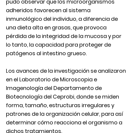
pudo observar que los microorganismos
adheridos favorecen al sistema
inmunológico del individuo, a diferencia de
una dieta alta en grasas, que provoca
pérdida de la integridad de la mucosa y por
lo tanto, la capacidad para proteger de
patógenos al intestino grueso.
Los avances de la investigación se analizaron
en el Laboratorio de Microscopia e
Imagenología del Departamento de
Biotecnología del Ceprobi, donde se miden
forma, tamaño, estructuras irregulares y
patrones de la organización celular, para así
determinar cómo reacciona el organismo a
dichos tratamientos.