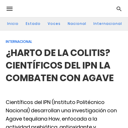
Inicio
Estado
Voces
Nacional
Internacional
INTERNACIONAL
¿HARTO DE LA COLITIS?
CIENTÍFICOS DEL IPN LA
COMBATEN CON AGAVE
Científicos del IPN (Instituto Politécnico
Nacional) desarrollan una investigación con
Agave tequilana Haw, enfocada a la
actividad prebiótica, antioxidante y