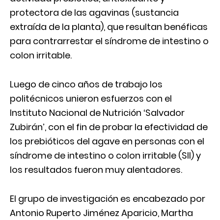
protectora de las agavinas (sustancia
extraída de la planta), que resultan benéficas
para contrarrestar el síndrome de intestino o
colon irritable.
Luego de cinco años de trabajo los
politécnicos unieron esfuerzos con el
Instituto Nacional de Nutrición ‘Salvador
Zubirán’, con el fin de probar la efectividad de
los prebióticos del agave en personas con el
síndrome de intestino o colon irritable (SII) y
los resultados fueron muy alentadores.
El grupo de investigación es encabezado por
Antonio Ruperto Jiménez Aparicio, Martha