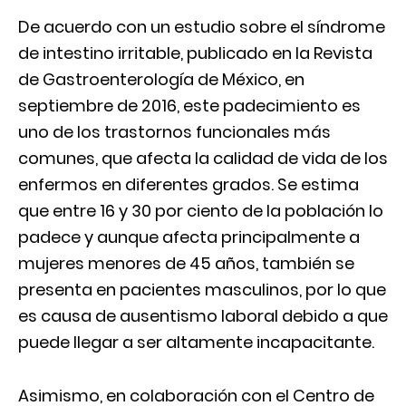
De acuerdo con un estudio sobre el síndrome
de intestino irritable, publicado en la Revista
de Gastroenterología de México, en
septiembre de 2016, este padecimiento es
uno de los trastornos funcionales más
comunes, que afecta la calidad de vida de los
enfermos en diferentes grados. Se estima
que entre 16 y 30 por ciento de la población lo
padece y aunque afecta principalmente a
mujeres menores de 45 años, también se
presenta en pacientes masculinos, por lo que
es causa de ausentismo laboral debido a que
puede llegar a ser altamente incapacitante.
Asimismo, en colaboración con el Centro de