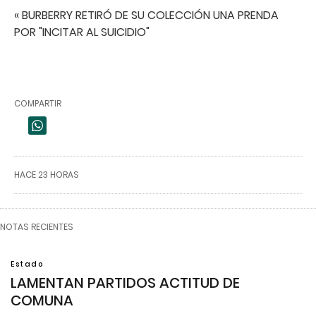
« BURBERRY RETIRÓ DE SU COLECCIÓN UNA PRENDA
POR "INCITAR AL SUICIDIO"
COMPARTIR
HACE 23 HORAS
NOTAS RECIENTES
Estado
LAMENTAN PARTIDOS ACTITUD DE
COMUNA