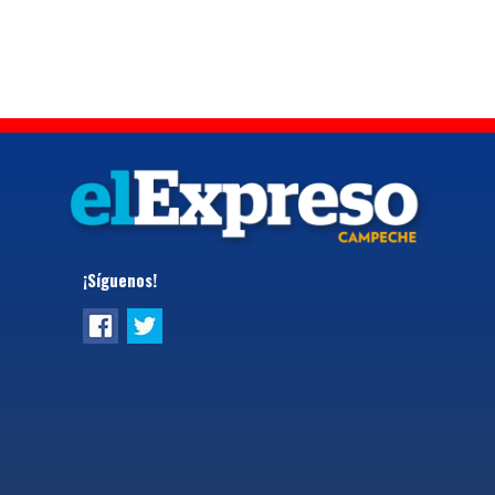
¡Síguenos!