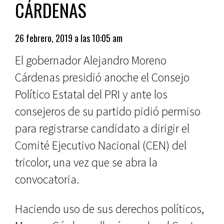
CÁRDENAS
26 febrero, 2019 a las 10:05 am
El gobernador Alejandro Moreno
Cárdenas presidió anoche el Consejo
Político Estatal del PRI y ante los
consejeros de su partido pidió permiso
para registrarse candidato a dirigir el
Comité Ejecutivo Nacional (CEN) del
tricolor, una vez que se abra la
convocatoria.
Haciendo uso de sus derechos políticos,