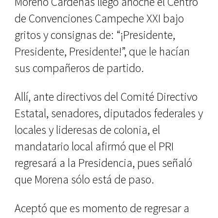
Moreno Cárdenas llegó anoche el Centro
de Convenciones Campeche XXI bajo
gritos y consignas de: “¡Presidente,
Presidente, Presidente!”, que le hacían
sus compañeros de partido.
Allí, ante directivos del Comité Directivo
Estatal, senadores, diputados federales y
locales y lideresas de colonia, el
mandatario local afirmó que el PRI
regresará a la Presidencia, pues señaló
que Morena sólo está de paso.
Aceptó que es momento de regresar a