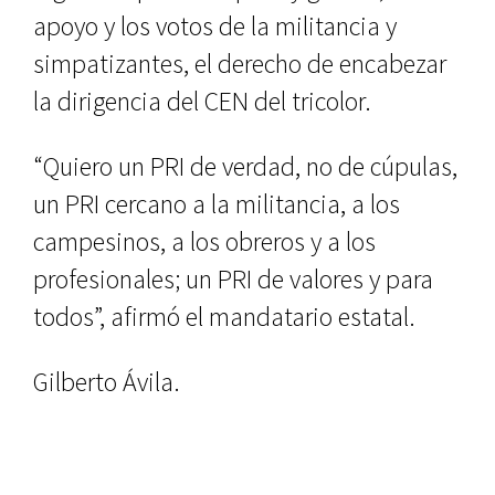
apoyo y los votos de la militancia y
simpatizantes, el derecho de encabezar
la dirigencia del CEN del tricolor.
“Quiero un PRI de verdad, no de cúpulas,
un PRI cercano a la militancia, a los
campesinos, a los obreros y a los
profesionales; un PRI de valores y para
todos”, afirmó el mandatario estatal.
Gilberto Ávila.