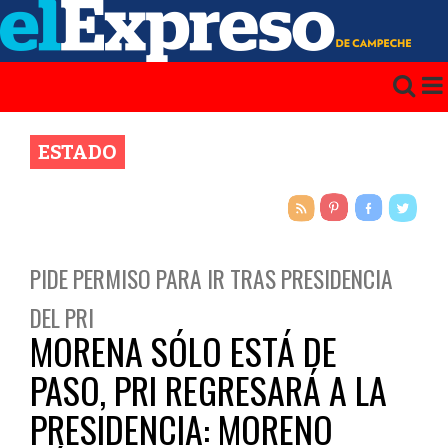
ESTADO
PIDE PERMISO PARA IR TRAS PRESIDENCIA
DEL PRI
MORENA SÓLO ESTÁ DE
PASO, PRI REGRESARÁ A LA
PRESIDENCIA: MORENO