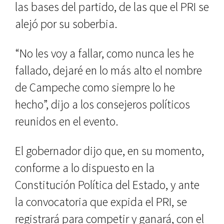
las bases del partido, de las que el PRI se
alejó por su soberbia.
“No les voy a fallar, como nunca les he
fallado, dejaré en lo más alto el nombre
de Campeche como siempre lo he
hecho”, dijo a los consejeros políticos
reunidos en el evento.
El gobernador dijo que, en su momento,
conforme a lo dispuesto en la
Constitución Política del Estado, y ante
la convocatoria que expida el PRI, se
registrará para competir y ganará, con el