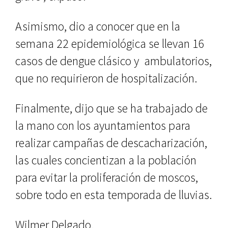
Asimismo, dio a conocer que en la
semana 22 epidemiológica se llevan 16
casos de dengue clásico y ambulatorios,
que no requirieron de hospitalización.
Finalmente, dijo que se ha trabajado de
la mano con los ayuntamientos para
realizar campañas de descacharización,
las cuales concientizan a la población
para evitar la proliferación de moscos,
sobre todo en esta temporada de lluvias.
Wilmer Delgado.