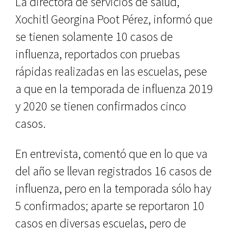
La directora de servicios de salud,
Xochitl Georgina Poot Pérez, informó que
se tienen solamente 10 casos de
influenza, reportados con pruebas
rápidas realizadas en las escuelas, pese
a que en la temporada de influenza 2019
y 2020 se tienen confirmados cinco
casos.
En entrevista, comentó que en lo que va
del año se llevan registrados 16 casos de
influenza, pero en la temporada sólo hay
5 confirmados; aparte se reportaron 10
casos en diversas escuelas, pero de