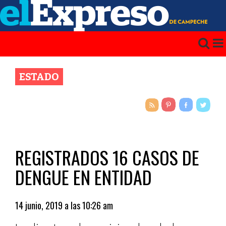
ESTADO
REGISTRADOS 16 CASOS DE
DENGUE EN ENTIDAD
14 junio, 2019 a las 10:26 am