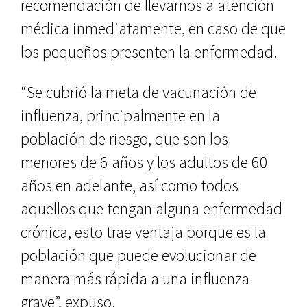
recomendación de llevarnos a atención
médica inmediatamente, en caso de que
los pequeños presenten la enfermedad.
“Se cubrió la meta de vacunación de
influenza, principalmente en la
población de riesgo, que son los
menores de 6 años y los adultos de 60
años en adelante, así como todos
aquellos que tengan alguna enfermedad
crónica, esto trae ventaja porque es la
población que puede evolucionar de
manera más rápida a una influenza
grave”, expuso.