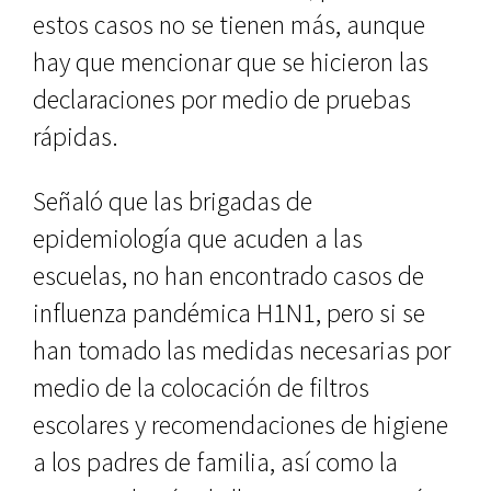
estos casos no se tienen más, aunque
hay que mencionar que se hicieron las
declaraciones por medio de pruebas
rápidas.
Señaló que las brigadas de
epidemiología que acuden a las
escuelas, no han encontrado casos de
influenza pandémica H1N1, pero si se
han tomado las medidas necesarias por
medio de la colocación de filtros
escolares y recomendaciones de higiene
a los padres de familia, así como la