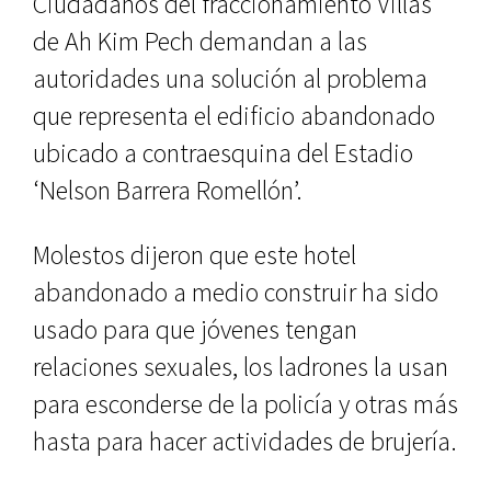
Ciudadanos del fraccionamiento Villas
de Ah Kim Pech demandan a las
autoridades una solución al problema
que representa el edificio abandonado
ubicado a contraesquina del Estadio
‘Nelson Barrera Romellón’.
Molestos dijeron que este hotel
abandonado a medio construir ha sido
usado para que jóvenes tengan
relaciones sexuales, los ladrones la usan
para esconderse de la policía y otras más
hasta para hacer actividades de brujería.