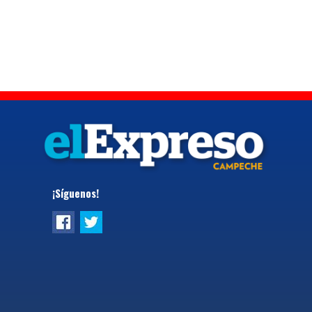
¡Síguenos!