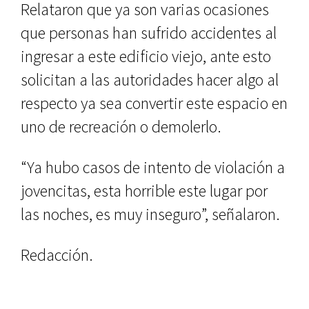
Relataron que ya son varias ocasiones
que personas han sufrido accidentes al
ingresar a este edificio viejo, ante esto
solicitan a las autoridades hacer algo al
respecto ya sea convertir este espacio en
uno de recreación o demolerlo.
“Ya hubo casos de intento de violación a
jovencitas, esta horrible este lugar por
las noches, es muy inseguro”, señalaron.
Redacción.