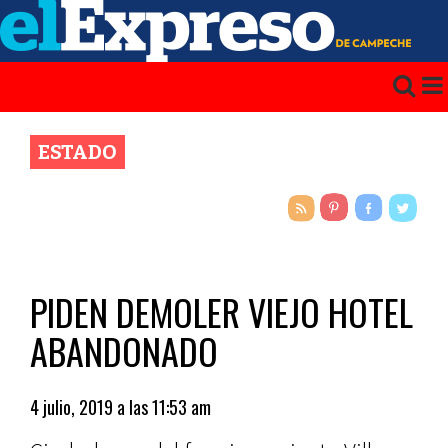
ESTADO
PIDEN DEMOLER VIEJO HOTEL
ABANDONADO
4 julio, 2019 a las 11:53 am