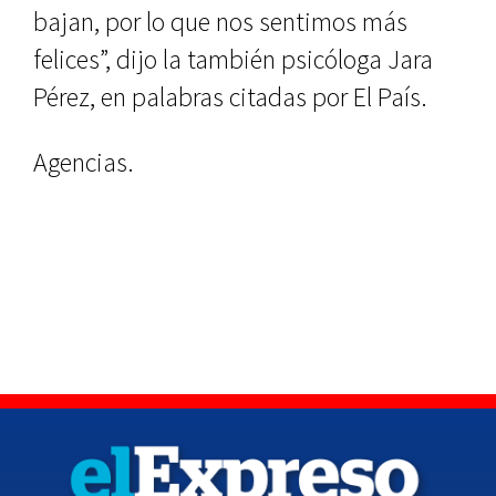
bajan, por lo que nos sentimos más
felices”, dijo la también psicóloga Jara
Pérez, en palabras citadas por El País.
Agencias.