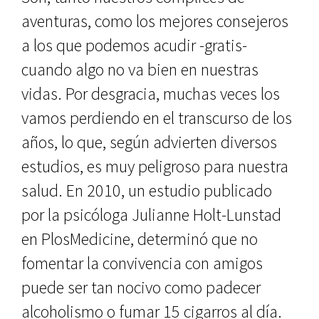
aventuras, como los mejores consejeros
a los que podemos acudir -gratis-
cuando algo no va bien en nuestras
vidas. Por desgracia, muchas veces los
vamos perdiendo en el transcurso de los
años, lo que, según advierten diversos
estudios, es muy peligroso para nuestra
salud. En 2010, un estudio publicado
por la psicóloga Julianne Holt-Lunstad
en PlosMedicine, determinó que no
fomentar la convivencia con amigos
puede ser tan nocivo como padecer
alcoholismo o fumar 15 cigarros al día.