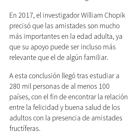
En 2017, el investigador William Chopik
precisó que las amistades son mucho
más importantes en la edad adulta, ya
que su apoyo puede ser incluso más
relevante que el de algún familiar.
A esta conclusión llegó tras estudiar a
280 mil personas de al menos 100
países, con el fin de encontrar la relación
entre la felicidad y buena salud de los
adultos con la presencia de amistades
fructíferas.