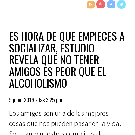
ES HORA DE QUE EMPIECES A
SOCIALIZAR, ESTUDIO
REVELA QUE NO TENER
AMIGOS ES PEOR QUE EL
ALCOHOLISMO
9 julio, 2019 a las 3:25 pm
Los amigos son una de las mejores
cosas que nos pueden pasar en la vida.
Son, tanto nuestros cómplices de