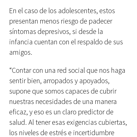
En el caso de los adolescentes, estos
presentan menos riesgo de padecer
síntomas depresivos, si desde la
infancia cuentan con el respaldo de sus
amigos.
“Contar con una red social que nos haga
sentir bien, arropados y apoyados,
supone que somos capaces de cubrir
nuestras necesidades de una manera
eficaz, y eso es un claro predictor de
salud. Al tener esas exigencias cubiertas,
los niveles de estrés e incertidumbre