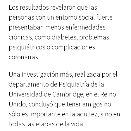
Los resultados revelaron que las
personas con un entorno social fuerte
presentaban menos enfermedades
crónicas, como diabetes, problemas
psiquiátricos o complicaciones
coronarias.
Una investigación más, realizada por el
departamento de Psiquiatría de la
Universidad de Cambridge, en el Reino
Unido, concluyó que tener amigos no
sólo es importante en la adultez, sino en
todas las etapas de la vida.