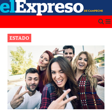
ESTADO