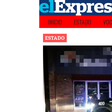
INICIO
ESTADO
VOC
ESTADO