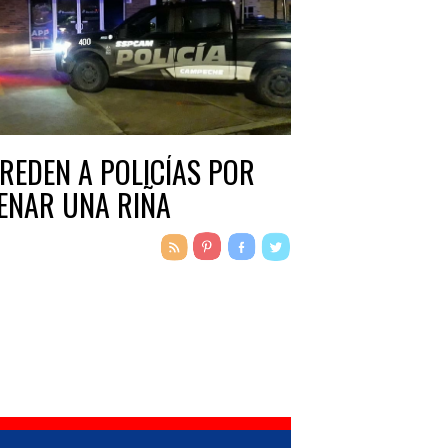
REDEN A POLICÍAS POR
ENAR UNA RIÑA