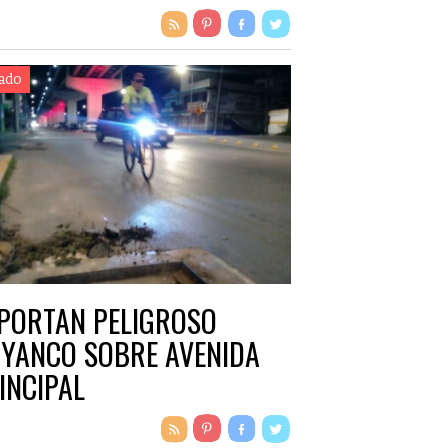
ado
PORTAN PELIGROSO
YANCO SOBRE AVENIDA
INCIPAL