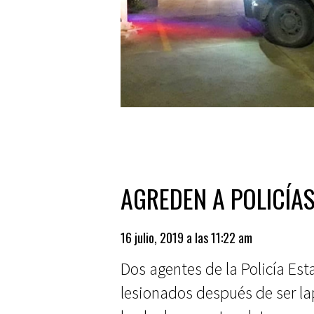
AGREDEN A POLICÍA
16 julio, 2019 a las 11:22 am
Dos agentes de la Policía Est
lesionados después de ser lap