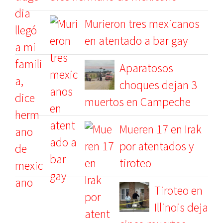
Murieron tres mexicanos
en atentado a bar gay
Aparatosos
choques dejan 3
muertos en Campeche
Mueren 17 en Irak
por atentados y
tiroteo
Tiroteo en
Illinois deja