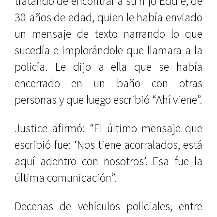
tratando de encontrar a su hijo Eddie, de
30 años de edad, quien le había enviado
un mensaje de texto narrando lo que
sucedía e implorándole que llamara a la
policía. Le dijo a ella que se había
encerrado en un baño con otras
personas y que luego escribió “Ahí viene”.
Justice afirmó: “El último mensaje que
escribió fue: ‘Nos tiene acorralados, está
aquí adentro con nosotros’. Esa fue la
última comunicación”.
Decenas de vehículos policiales, entre