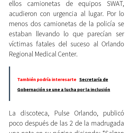
ellos camionetas de equipos SWAT,
acudieron con urgencia al lugar. Por lo
menos dos camionetas de la policía se
estaban llevando lo que parecían ser
víctimas fatales del suceso al Orlando
Regional Medical Center.
También podría interesarte
Secretaría de
Gobernación se une a lucha por la inclusión
La discoteca, Pulse Orlando, publicó
poco después de las 2 de la madrugada