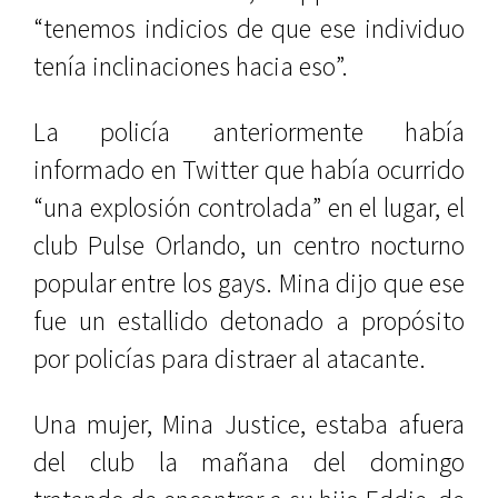
“tenemos indicios de que ese individuo
tenía inclinaciones hacia eso”.
La policía anteriormente había
informado en Twitter que había ocurrido
“una explosión controlada” en el lugar, el
club Pulse Orlando, un centro nocturno
popular entre los gays. Mina dijo que ese
fue un estallido detonado a propósito
por policías para distraer al atacante.
Una mujer, Mina Justice, estaba afuera
del club la mañana del domingo