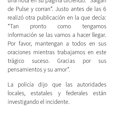
una nota en su página diciendo: “Salgan
de Pulse y corran”. Justo antes de las 6
realizó otra publicación en la que decía:
“Tan pronto como tengamos
información se las vamos a hacer llegar.
Por favor, mantengan a todos en sus
oraciones mientras trabajamos en este
trágico suceso. Gracias por sus
pensamientos y su amor”.
La policía dijo que las autoridades
locales, estatales y federales están
investigando el incidente.