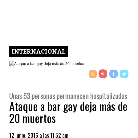
INTERNACIONAL
Unas 53 personas permanecen hospitalizadas
Ataque a bar gay deja más de
20 muertos
12 junio, 2016 a las 11:52 am