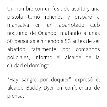
Un hombre con un fusil de asalto y una
pistola tomó rehenes y disparó a
mansalva en un abarrotado club
nocturno de Orlando, matando a unas
50 personas e hiriendo a 53 antes de ser
abatido fatalmente por comandos
policiales, informó el alcalde de la
ciudad el domingo.
“Hay sangre por doquier”, expresó el
alcalde Buddy Dyer en conferencia de
prensa.