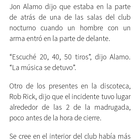
Jon Alamo dijo que estaba en la parte
de atrás de una de las salas del club
nocturno cuando un hombre con un
arma entró en la parte de delante.
“Escuché 20, 40, 50 tiros”, dijo Alamo.
“La música se detuvo”.
Otro de los presentes en la discoteca,
Rob Rick, dijo que el incidente tuvo lugar
alrededor de las 2 de la madrugada,
poco antes de la hora de cierre.
Se cree en el interior del club había más