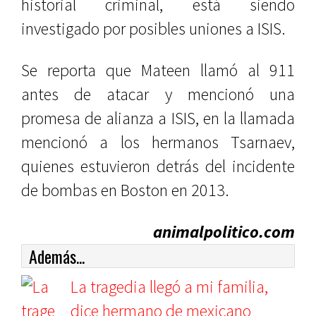
historial criminal, está siendo
investigado por posibles uniones a ISIS.
Se reporta que Mateen llamó al 911
antes de atacar y mencionó una
promesa de alianza a ISIS, en la llamada
mencionó a los hermanos Tsarnaev,
quienes estuvieron detrás del incidente
de bombas en Boston en 2013.
animalpolitico.com
Además...
La tragedia llegó a mi familia,
dice hermano de mexicano