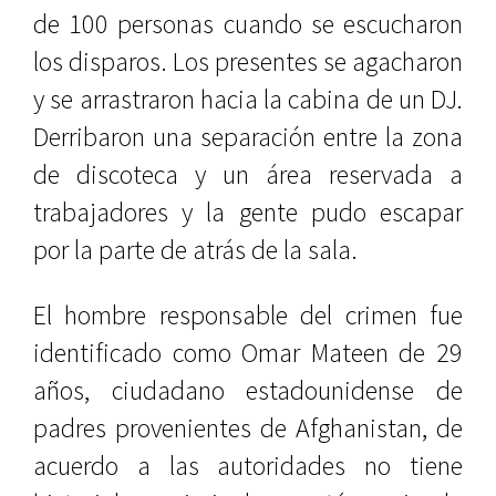
de 100 personas cuando se escucharon
los disparos. Los presentes se agacharon
y se arrastraron hacia la cabina de un DJ.
Derribaron una separación entre la zona
de discoteca y un área reservada a
trabajadores y la gente pudo escapar
por la parte de atrás de la sala.
El hombre responsable del crimen fue
identificado como Omar Mateen de 29
años, ciudadano estadounidense de
padres provenientes de Afghanistan, de
acuerdo a las autoridades no tiene