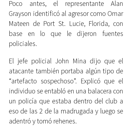
Poco antes, el representante Alan
Grayson identificó al agresor como Omar
Mateen de Port St. Lucie, Florida, con
base en lo que le dijeron fuentes
policiales.
El jefe policial John Mina dijo que el
atacante también portaba algún tipo de
“artefacto sospechoso”. Explicó que el
individuo se entabló en una balacera con
un policía que estaba dentro del club a
eso de las 2 de la madrugada y luego se
adentró y tomó rehenes.