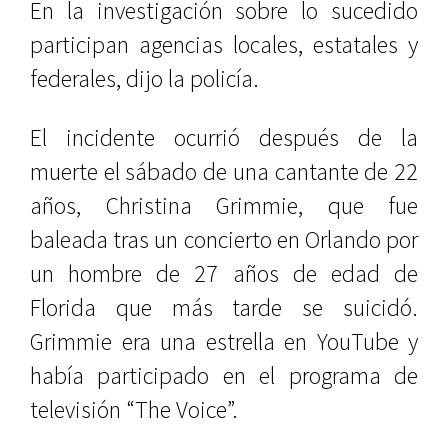
En la investigación sobre lo sucedido
participan agencias locales, estatales y
federales, dijo la policía.
El incidente ocurrió después de la
muerte el sábado de una cantante de 22
años, Christina Grimmie, que fue
baleada tras un concierto en Orlando por
un hombre de 27 años de edad de
Florida que más tarde se suicidó.
Grimmie era una estrella en YouTube y
había participado en el programa de
televisión “The Voice”.