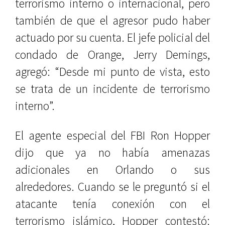
terrorismo interno o internacional, pero
también de que el agresor pudo haber
actuado por su cuenta. El jefe policial del
condado de Orange, Jerry Demings,
agregó: “Desde mi punto de vista, esto
se trata de un incidente de terrorismo
interno”.
El agente especial del FBI Ron Hopper
dijo que ya no había amenazas
adicionales en Orlando o sus
alrededores. Cuando se le preguntó si el
atacante tenía conexión con el
terrorismo islámico, Hopper contestó: