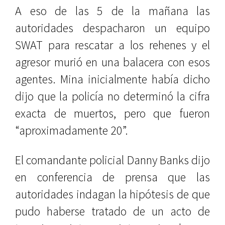
A eso de las 5 de la mañana las
autoridades despacharon un equipo
SWAT para rescatar a los rehenes y el
agresor murió en una balacera con esos
agentes. Mina inicialmente había dicho
dijo que la policía no determinó la cifra
exacta de muertos, pero que fueron
“aproximadamente 20”.
El comandante policial Danny Banks dijo
en conferencia de prensa que las
autoridades indagan la hipótesis de que
pudo haberse tratado de un acto de