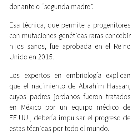
donante o “segunda madre”.
Esa técnica, que permite a progenitores
con mutaciones genéticas raras concebir
hijos sanos, fue aprobada en el Reino
Unido en 2015.
Los expertos en embriología explican
que el nacimiento de Abrahim Hassan,
cuyos padres jordanos fueron tratados
en México por un equipo médico de
EE.UU., debería impulsar el progreso de
estas técnicas por todo el mundo.