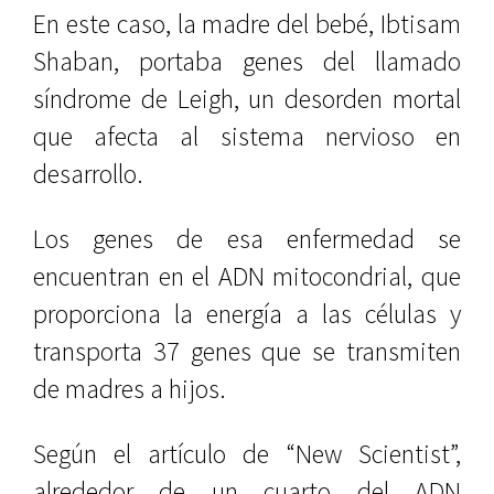
En este caso, la madre del bebé, Ibtisam
Shaban, portaba genes del llamado
síndrome de Leigh, un desorden mortal
que afecta al sistema nervioso en
desarrollo.
Los genes de esa enfermedad se
encuentran en el ADN mitocondrial, que
proporciona la energía a las células y
transporta 37 genes que se transmiten
de madres a hijos.
Según el artículo de “New Scientist”,
alrededor de un cuarto del ADN