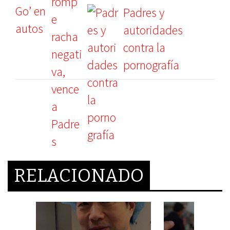
Padres y
autoridades
contra la
pornografía
RELACIONADO