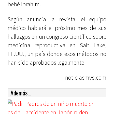
bebé Ibrahim.
Según anuncia la revista, el equipo
médico hablará el próximo mes de sus
hallazgos en un congreso científico sobre
medicina reproductiva en Salt Lake,
EE.UU., un país donde esos métodos no
han sido aprobados legalmente.
noticiasmvs.com
Además...
Padres de un niño muerto en
accidente en Japón piden