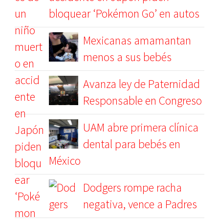
bloquear ‘Pokémon Go’ en autos
Mexicanas amamantan
menos a sus bebés
Avanza ley de Paternidad
Responsable en Congreso
UAM abre primera clínica
dental para bebés en
México
Dodgers rompe racha
negativa, vence a Padres