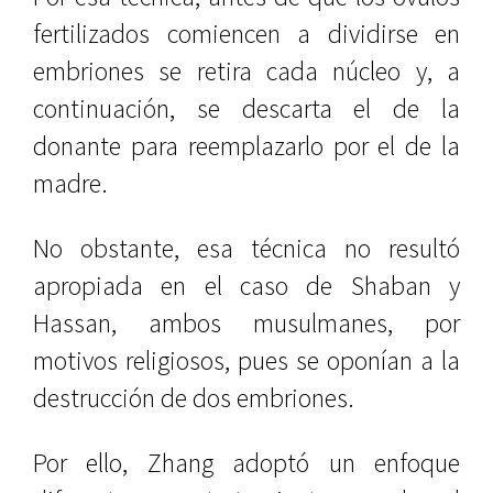
fertilizados comiencen a dividirse en
embriones se retira cada núcleo y, a
continuación, se descarta el de la
donante para reemplazarlo por el de la
madre.
No obstante, esa técnica no resultó
apropiada en el caso de Shaban y
Hassan, ambos musulmanes, por
motivos religiosos, pues se oponían a la
destrucción de dos embriones.
Por ello, Zhang adoptó un enfoque