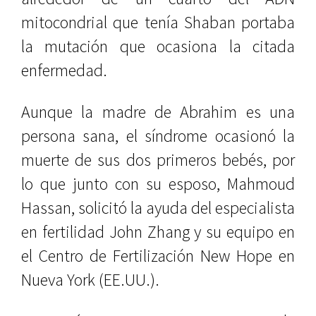
mitocondrial que tenía Shaban portaba
la mutación que ocasiona la citada
enfermedad.
Aunque la madre de Abrahim es una
persona sana, el síndrome ocasionó la
muerte de sus dos primeros bebés, por
lo que junto con su esposo, Mahmoud
Hassan, solicitó la ayuda del especialista
en fertilidad John Zhang y su equipo en
el Centro de Fertilización New Hope en
Nueva York (EE.UU.).