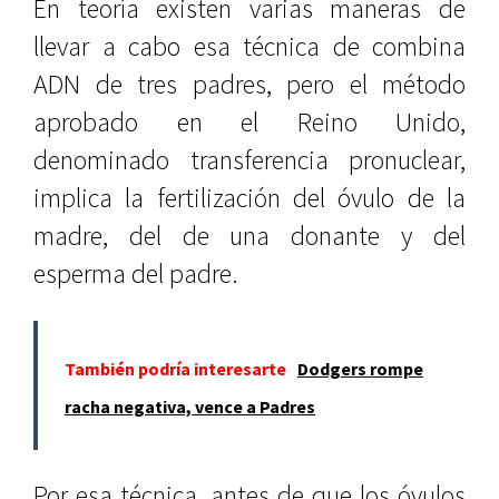
En teoría existen varias maneras de
llevar a cabo esa técnica de combina
ADN de tres padres, pero el método
aprobado en el Reino Unido,
denominado transferencia pronuclear,
implica la fertilización del óvulo de la
madre, del de una donante y del
esperma del padre.
También podría interesarte
Dodgers rompe
racha negativa, vence a Padres
Por esa técnica, antes de que los óvulos