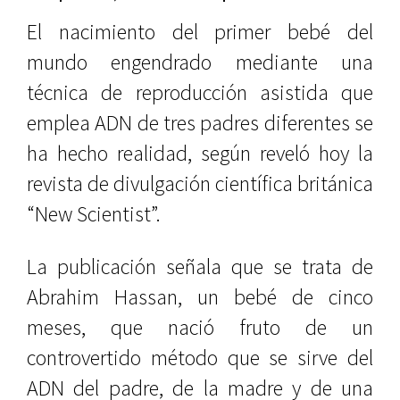
El nacimiento del primer bebé del
mundo engendrado mediante una
técnica de reproducción asistida que
emplea ADN de tres padres diferentes se
ha hecho realidad, según reveló hoy la
revista de divulgación científica británica
“New Scientist”.
La publicación señala que se trata de
Abrahim Hassan, un bebé de cinco
meses, que nació fruto de un
controvertido método que se sirve del
ADN del padre, de la madre y de una