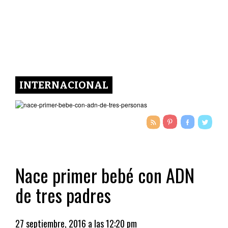
INTERNACIONAL
Nace primer bebé con ADN
de tres padres
27 septiembre, 2016 a las 12:20 pm