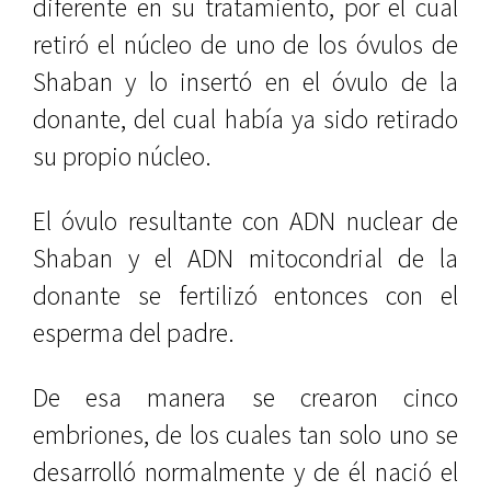
diferente en su tratamiento, por el cual
retiró el núcleo de uno de los óvulos de
Shaban y lo insertó en el óvulo de la
donante, del cual había ya sido retirado
su propio núcleo.
El óvulo resultante con ADN nuclear de
Shaban y el ADN mitocondrial de la
donante se fertilizó entonces con el
esperma del padre.
De esa manera se crearon cinco
embriones, de los cuales tan solo uno se
desarrolló normalmente y de él nació el