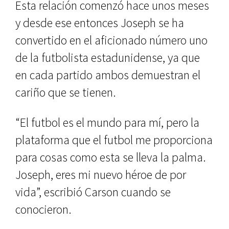
Esta relación comenzó hace unos meses
y desde ese entonces Joseph se ha
convertido en el aficionado número uno
de la futbolista estadunidense, ya que
en cada partido ambos demuestran el
cariño que se tienen.
“El futbol es el mundo para mí, pero la
plataforma que el futbol me proporciona
para cosas como esta se lleva la palma.
Joseph, eres mi nuevo héroe de por
vida”, escribió Carson cuando se
conocieron.