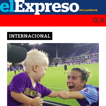
INTERNACIONAL