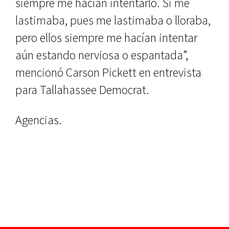
siempre me hacían intentarlo. Si me
lastimaba, pues me lastimaba o lloraba,
pero ellos siempre me hacían intentar
aún estando nerviosa o espantada”,
mencionó Carson Pickett en entrevista
para Tallahassee Democrat.
Agencias.