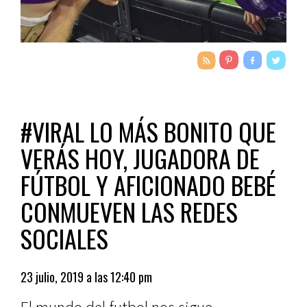
#VIRAL LO MÁS BONITO QUE
VERÁS HOY, JUGADORA DE
FÚTBOL Y AFICIONADO BEBÉ
CONMUEVEN LAS REDES
SOCIALES
23 julio, 2019 a las 12:40 pm