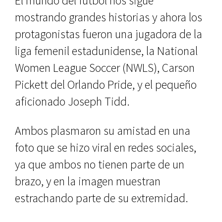
El mundo del futbol nos sigue
mostrando grandes historias y ahora los
protagonistas fueron una jugadora de la
liga femenil estadunidense, la National
Women League Soccer (NWLS), Carson
Pickett del Orlando Pride, y el pequeño
aficionado Joseph Tidd.
Ambos plasmaron su amistad en una
foto que se hizo viral en redes sociales,
ya que ambos no tienen parte de un
brazo, y en la imagen muestran
estrachando parte de su extremidad.