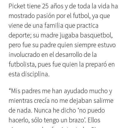
Picket tiene 25 años y de toda la vida ha
mostrado pasión por el futbol, ya que
viene de una familia que practica
deporte; su madre jugaba basquetbol,
pero fue su padre quien siempre estuvo
involucrado en el desarrollo de la
futbolista, pues fue quien la preparó en
esta disciplina.
“Mis padres me han ayudado mucho y
mientras crecía no me dejaban salirme
de nada. Nunca he dicho ‘no puedo
hacerlo, sólo tengo un brazo’. Ellos