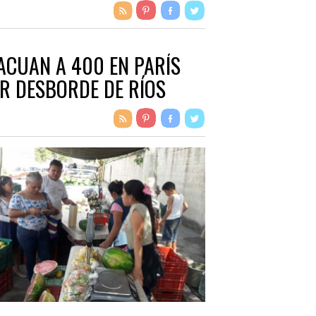
ACUAN A 400 EN PARÍS
R DESBORDE DE RÍOS