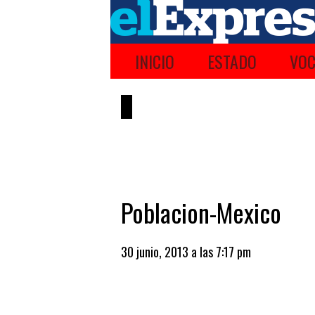
INICIO
ESTADO
VOC
Poblacion-Mexico
30 junio, 2013 a las 7:17 pm