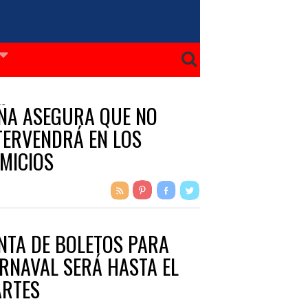
ÑA ASEGURA QUE NO
TERVENDRÁ EN LOS
MICIOS
NTA DE BOLETOS PARA
RNAVAL SERÁ HASTA EL
RTES