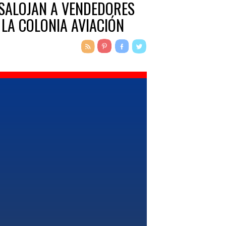
SALOJAN A VENDEDORES
 LA COLONIA AVIACIÓN