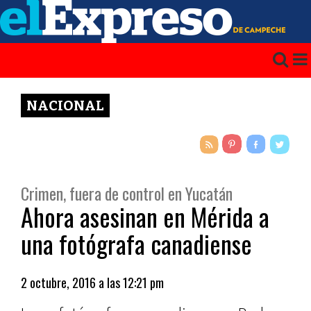
NACIONAL
Crimen, fuera de control en Yucatán
Ahora asesinan en Mérida a
una fotógrafa canadiense
2 octubre, 2016 a las 12:21 pm