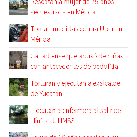
Rescatan a mujer de 75 años
secuestrada en Mérida
Toman medidas contra Uber en
Mérida
Canadiense que abusó de niñas,
con antecedentes de pedofilia
Torturan y ejecutan a exalcalde
de Yucatán
Ejecutan a enfermera al salir de
clínica del IMSS