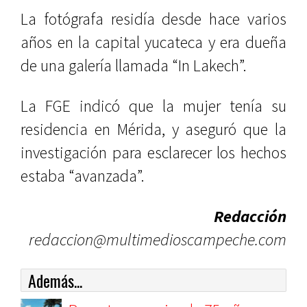
La fotógrafa residía desde hace varios
años en la capital yucateca y era dueña
de una galería llamada “In Lakech”.
La FGE indicó que la mujer tenía su
residencia en Mérida, y aseguró que la
investigación para esclarecer los hechos
estaba “avanzada”.
Redacción
redaccion@multimedioscampeche.com
Además...