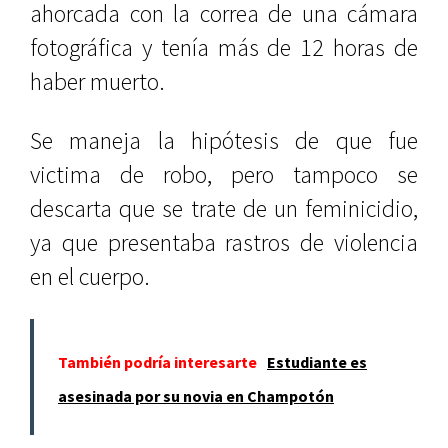
ahorcada con la correa de una cámara
fotográfica y tenía más de 12 horas de
haber muerto.
Se maneja la hipótesis de que fue
victima de robo, pero tampoco se
descarta que se trate de un feminicidio,
ya que presentaba rastros de violencia
en el cuerpo.
También podría interesarte
Estudiante es
asesinada por su novia en Champotón