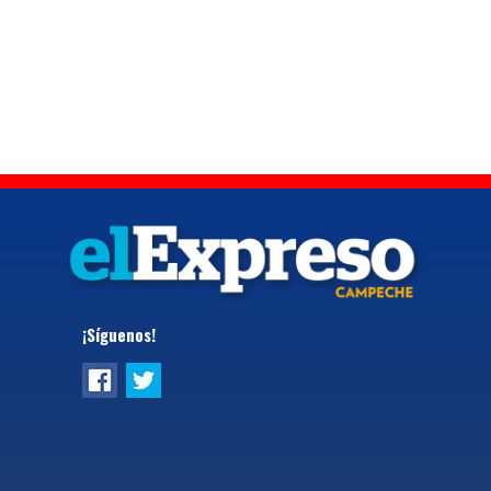
¡Síguenos!