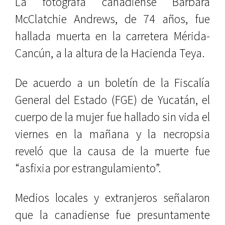
La fotógrafa canadiense Barbara
McClatchie Andrews, de 74 años, fue
hallada muerta en la carretera Mérida-
Cancún, a la altura de la Hacienda Teya.
De acuerdo a un boletín de la Fiscalía
General del Estado (FGE) de Yucatán, el
cuerpo de la mujer fue hallado sin vida el
viernes en la mañana y la necropsia
reveló que la causa de la muerte fue
“asfixia por estrangulamiento”.
Medios locales y extranjeros señalaron
que la canadiense fue presuntamente