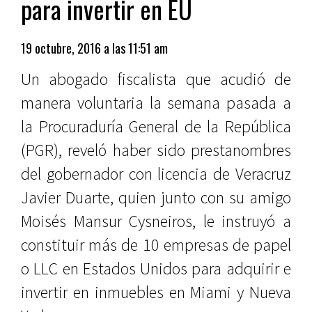
para invertir en EU
19 octubre, 2016 a las 11:51 am
Un abogado fiscalista que acudió de
manera voluntaria la semana pasada a
la Procuraduría General de la República
(PGR), reveló haber sido prestanombres
del gobernador con licencia de Veracruz
Javier Duarte, quien junto con su amigo
Moisés Mansur Cysneiros, le instruyó a
constituir más de 10 empresas de papel
o LLC en Estados Unidos para adquirir e
invertir en inmuebles en Miami y Nueva