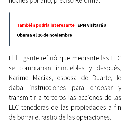
noches por año, precisó Reforma.
También podría interesarte
EPN visitará a
Obama el 26 de noviembre
El litigante refirió que mediante las LLC
se compraban inmuebles y después,
Karime Macías, esposa de Duarte, le
daba instrucciones para endosar y
transmitir a terceros las acciones de las
LLC tenedoras de las propiedades a fin
de borrar el rastro de las operaciones.