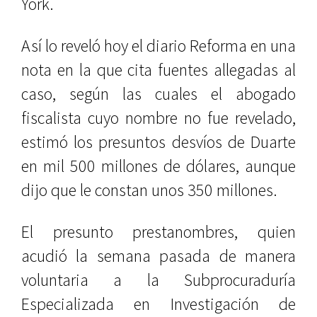
York.
Así lo reveló hoy el diario Reforma en una
nota en la que cita fuentes allegadas al
caso, según las cuales el abogado
fiscalista cuyo nombre no fue revelado,
estimó los presuntos desvíos de Duarte
en mil 500 millones de dólares, aunque
dijo que le constan unos 350 millones.
El presunto prestanombres, quien
acudió la semana pasada de manera
voluntaria a la Subprocuraduría
Especializada en Investigación de