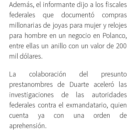
Además, el informante dijo a los fiscales
federales que documentó compras
millonarias de joyas para mujer y relojes
para hombre en un negocio en Polanco,
entre ellas un anillo con un valor de 200
mil dólares.
La colaboración del presunto
prestanombres de Duarte aceleró las
investigaciones de las autoridades
federales contra el exmandatario, quien
cuenta ya con una orden de
aprehensión.