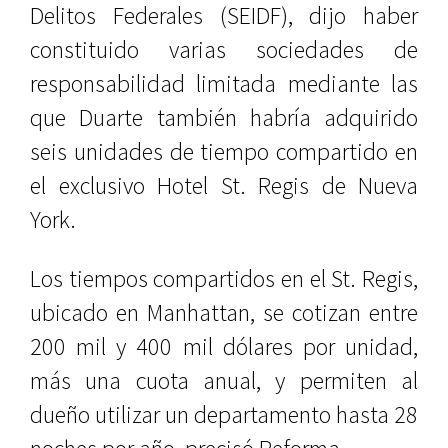
Delitos Federales (SEIDF), dijo haber
constituido varias sociedades de
responsabilidad limitada mediante las
que Duarte también habría adquirido
seis unidades de tiempo compartido en
el exclusivo Hotel St. Regis de Nueva
York.
Los tiempos compartidos en el St. Regis,
ubicado en Manhattan, se cotizan entre
200 mil y 400 mil dólares por unidad,
más una cuota anual, y permiten al
dueño utilizar un departamento hasta 28