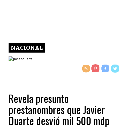
NACIONAL
Revela presunto
prestanombres que Javier
Duarte desvió mil 500 mdp