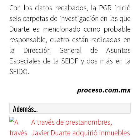
Con los datos recabados, la PGR inició
seis carpetas de investigación en las que
Duarte es mencionado como probable
responsable, cuatro están radicadas en
la Dirección General de Asuntos
Especiales de la SEIDF y dos más en la
SEIDO.
proceso.com.mx
Además...
A través de prestanombres,
Javier Duarte adquirió inmuebles