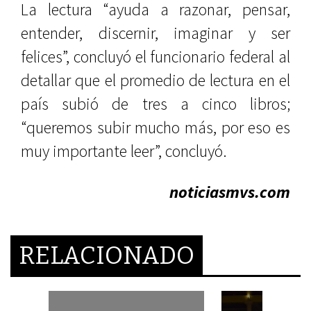
La lectura “ayuda a razonar, pensar,
entender, discernir, imaginar y ser
felices”, concluyó el funcionario federal al
detallar que el promedio de lectura en el
país subió de tres a cinco libros;
“queremos subir mucho más, por eso es
muy importante leer”, concluyó.
noticiasmvs.com
RELACIONADO