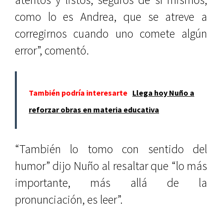
como lo es Andrea, que se atreve a
corregirnos cuando uno comete algún
error”, comentó.
También podría interesarte
Llega hoy Nuño a
reforzar obras en materia educativa
“También lo tomo con sentido del
humor” dijo Nuño al resaltar que “lo más
importante, más allá de la
pronunciación, es leer”.