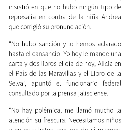
insistió en que no hubo ningún tipo de
represalia en contra de la niña Andrea
que corrigió su pronunciación.
“No hubo sanción y lo hemos aclarado
hasta el cansancio. Yo hoy le mande una
carta y dos libros el día de hoy, Alicia en
el País de las Maravillas y el Libro de la
Selva”, apuntó el funcionario federal
consultado por la prensa jalisciense.
“No hay polémica, me llamó mucho la
atención su frescura. Necesitamos niños
atentos y listos, seguros de sí mismos,