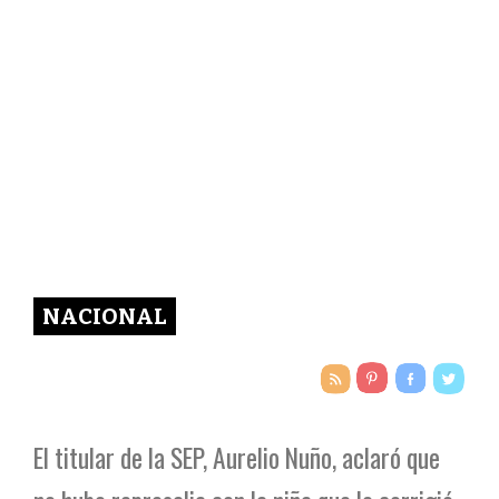
NACIONAL
El titular de la SEP, Aurelio Nuño, aclaró que