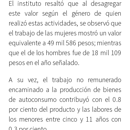
El instituto resaltó que al desagregar
este valor según el género de quien
realizó estas actividades, se observó que
el trabajo de las mujeres mostró un valor
equivalente a 49 mil 586 pesos; mientras
que el de los hombres fue de 18 mil 109
pesos en el año señalado.
A su vez, el trabajo no remunerado
encaminado a la producción de bienes
de autoconsumo contribuyó con el 0.8
por ciento del producto y las labores de
los menores entre cinco y 11 años con
0.3 por ciento.