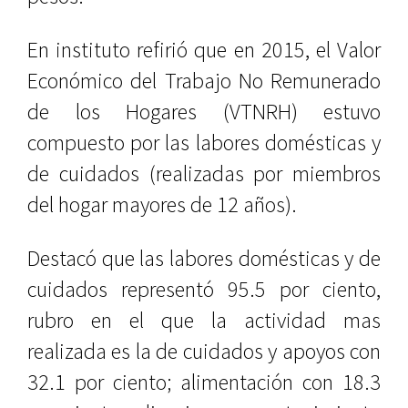
En instituto refirió que en 2015, el Valor
Económico del Trabajo No Remunerado
de los Hogares (VTNRH) estuvo
compuesto por las labores domésticas y
de cuidados (realizadas por miembros
del hogar mayores de 12 años).
Destacó que las labores domésticas y de
cuidados representó 95.5 por ciento,
rubro en el que la actividad mas
realizada es la de cuidados y apoyos con
32.1 por ciento; alimentación con 18.3