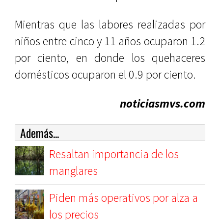
Mientras que las labores realizadas por
niños entre cinco y 11 años ocuparon 1.2
por ciento, en donde los quehaceres
domésticos ocuparon el 0.9 por ciento.
noticiasmvs.com
Además...
Resaltan importancia de los
manglares
Piden más operativos por alza a
los precios