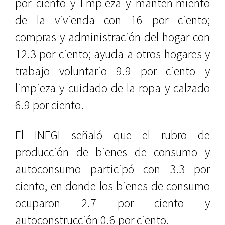
por ciento y limpieza y mantenimiento
de la vivienda con 16 por ciento;
compras y administración del hogar con
12.3 por ciento; ayuda a otros hogares y
trabajo voluntario 9.9 por ciento y
limpieza y cuidado de la ropa y calzado
6.9 por ciento.
El INEGI señaló que el rubro de
producción de bienes de consumo y
autoconsumo participó con 3.3 por
ciento, en donde los bienes de consumo
ocuparon 2.7 por ciento y
autoconstrucción 0.6 por ciento.