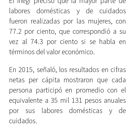
El Inegi precisó que la mayor parte de
labores domésticas y de cuidados
fueron realizadas por las mujeres, con
77.2 por ciento, que correspondió a su
vez al 74.3 por ciento si se habla en
términos del valor económico.
En 2015, señaló, los resultados en cifras
netas per cápita mostraron que cada
persona participó en promedio con el
equivalente a 35 mil 131 pesos anuales
por sus labores domésticas y de
cuidados.