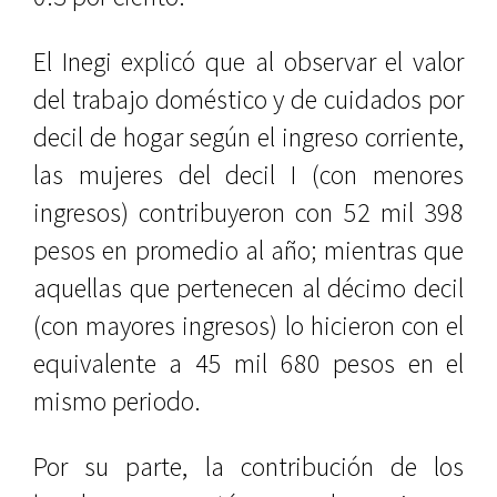
El Inegi explicó que al observar el valor
del trabajo doméstico y de cuidados por
decil de hogar según el ingreso corriente,
las mujeres del decil I (con menores
ingresos) contribuyeron con 52 mil 398
pesos en promedio al año; mientras que
aquellas que pertenecen al décimo decil
(con mayores ingresos) lo hicieron con el
equivalente a 45 mil 680 pesos en el
mismo periodo.
Por su parte, la contribución de los