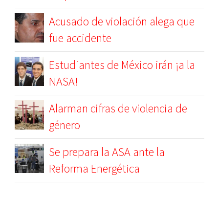
Acusado de violación alega que
fue accidente
Estudiantes de México irán ¡a la
NASA!
Alarman cifras de violencia de
género
Se prepara la ASA ante la
Reforma Energética