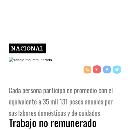
NACIONAL
Cada persona participó en promedio con el
equivalente a 35 mil 131 pesos anuales por
sus labores domésticas y de cuidados
Trabajo no remunerado