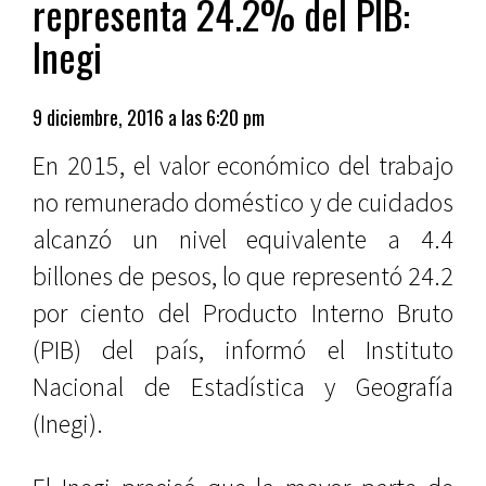
representa 24.2% del PIB:
Inegi
9 diciembre, 2016 a las 6:20 pm
En 2015, el valor económico del trabajo
no remunerado doméstico y de cuidados
alcanzó un nivel equivalente a 4.4
billones de pesos, lo que representó 24.2
por ciento del Producto Interno Bruto
(PIB) del país, informó el Instituto
Nacional de Estadística y Geografía
(Inegi).