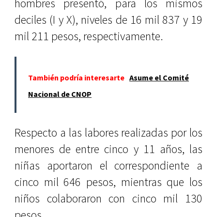
hombres presentó, para los mismos
deciles (I y X), niveles de 16 mil 837 y 19
mil 211 pesos, respectivamente.
También podría interesarte
Asume el Comité
Nacional de CNOP
Respecto a las labores realizadas por los
menores de entre cinco y 11 años, las
niñas aportaron el correspondiente a
cinco mil 646 pesos, mientras que los
niños colaboraron con cinco mil 130
pesos.