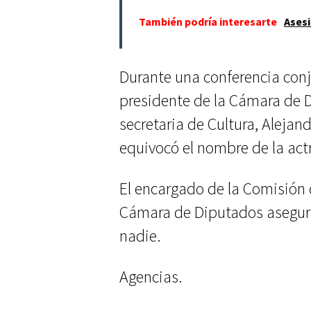
También podría interesarte
Asesi
Durante una conferencia conj
presidente de la Cámara de D
secretaria de Cultura, Alejand
equivocó el nombre de la actri
El encargado de la Comisión 
Cámara de Diputados asegura
nadie.
Agencias.