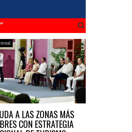
ional
UDA A LAS ZONAS MÁS
BRES CON ESTRATEGIA