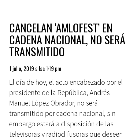
CANCELAN ‘AMLOFEST’ EN
CADENA NACIONAL, NO SERÁ
TRANSMITIDO
1 julio, 2019 a las 1:19 pm
El día de hoy, el acto encabezado por el
presidente de la República, Andrés
Manuel López Obrador, no será
transmitido por cadena nacional, sin
embargo estará a disposición de las
televisoras y radiodifusoras que deseen