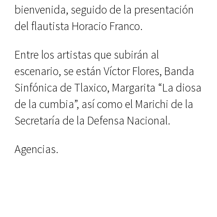
bienvenida, seguido de la presentación
del flautista Horacio Franco.
Entre los artistas que subirán al
escenario, se están Víctor Flores, Banda
Sinfónica de Tlaxico, Margarita “La diosa
de la cumbia”, así como el Marichi de la
Secretaría de la Defensa Nacional.
Agencias.