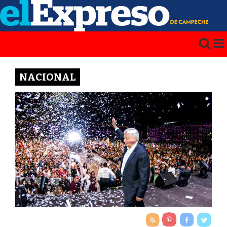
NACIONAL