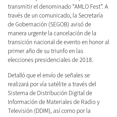
transmitir el denominado “AMLO Fest”. A
través de un comunicado, la Secretaría
de Gobernación (SEGOB) avisó de
manera urgente la cancelación de la
transición nacional de evento en honor al
primer año de su triunfo en las
elecciones presidenciales de 2018.
Detalló que el envío de señales se
realizará por vía satélite a través del
Sistema de Distribución Digital de
Información de Materiales de Radio y
Televisión (DDIM), así como por la