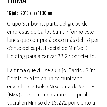
16 julio, 2019 a las 11:30 am
Grupo Sanborns, parte del grupo de
empresas de Carlos Slim, informó este
lunes que comprará poco más del 18 por
ciento del capital social de Miniso BF
Holding para alcanzar 33.27 por ciento.
La firma que dirige su hijo, Patrick Slim
Domit, explicó en un comunicado
enviado a la Bolsa Mexicana de Valores
(BMV) que incrementarán su capital
social en Miniso de 18.272 por ciento a