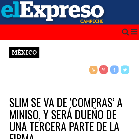
MÉXICO
SLIM SE VA DE ‘COMPRAS’ A
MINISO, Y SERÁ DUEÑO DE
UNA TERCERA PARTE DE LA
FIRMA